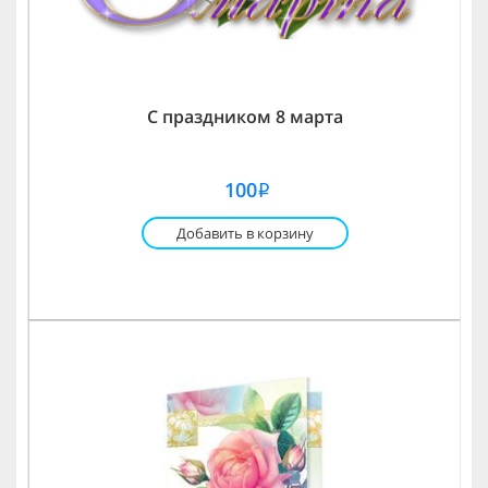
С праздником 8 марта
100
i
Добавить в корзину