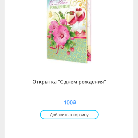
Открытка "С днем рождения"
100
i
Добавить в корзину