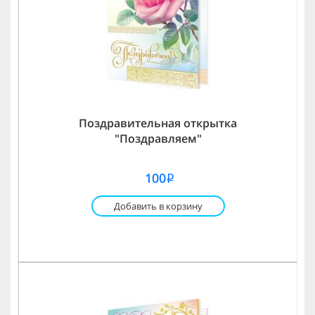
Поздравительная открытка
"Поздравляем"
100
i
Добавить в корзину