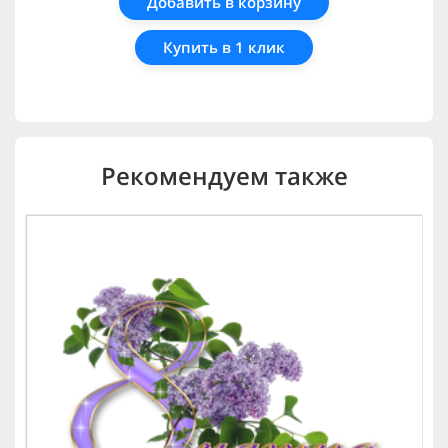
Добавить в корзину
Купить в 1 клик
Рекомендуем также