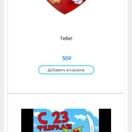
Тебе!
50
i
Добавить в корзину