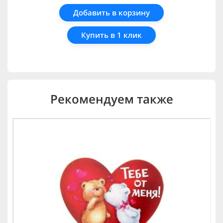
Добавить в корзину
Купить в 1 клик
Рекомендуем также