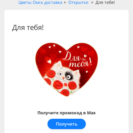
Цветы Омск доставка
Открытки
Для тебя!
Для тебя!
Получите промокод в Max
Получить