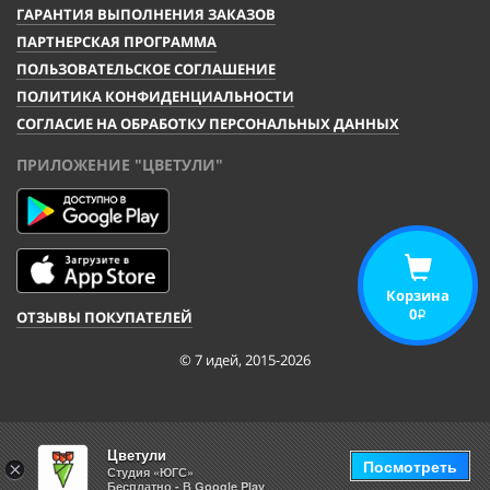
ГАРАНТИЯ ВЫПОЛНЕНИЯ ЗАКАЗОВ
ПАРТНЕРСКАЯ ПРОГРАММА
ПОЛЬЗОВАТЕЛЬСКОЕ СОГЛАШЕНИЕ
ПОЛИТИКА КОНФИДЕНЦИАЛЬНОСТИ
СОГЛАСИЕ НА ОБРАБОТКУ ПЕРСОНАЛЬНЫХ ДАННЫХ
ПРИЛОЖЕНИЕ "ЦВЕТУЛИ"
Корзина
0
ОТЗЫВЫ ПОКУПАТЕЛЕЙ
i
© 7 идей, 2015-2026
Цветули
Посмотреть
×
Студия «ЮГС»
Бесплатно - В Google Play