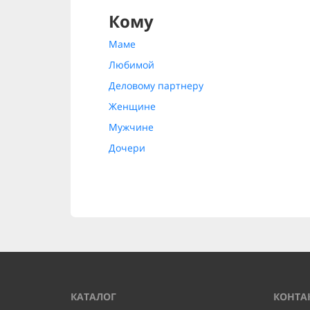
Кому
Маме
Любимой
Деловому партнеру
Женщине
Мужчине
Дочери
КАТАЛОГ
КОНТА