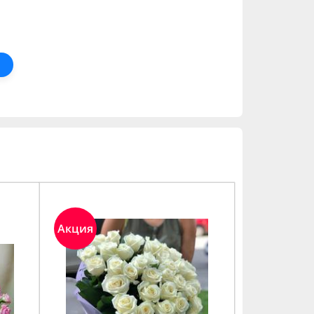
Акция