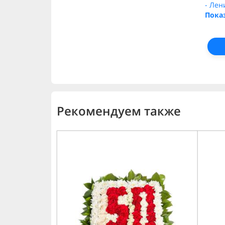
- Лен
Пока
Рекомендуем также