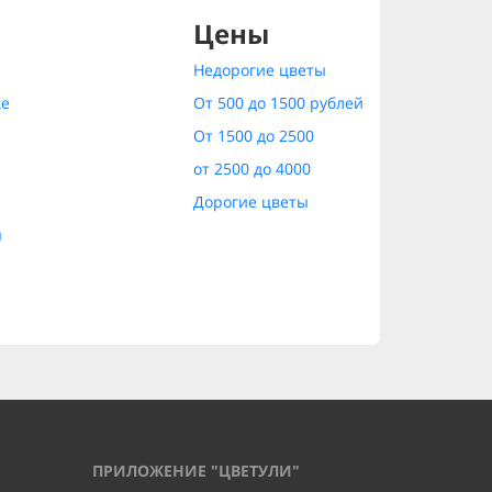
Цены
Недорогие цветы
ке
От 500 до 1500 рублей
От 1500 до 2500
от 2500 до 4000
Дорогие цветы
ы
ПРИЛОЖЕНИЕ "ЦВЕТУЛИ"