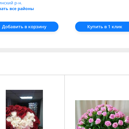
инский р-н.
зать все районы
Добавить в корзину
Купить в 1 клик