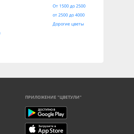
От 1500 до 2500
от 2500 до 4000
Дорогие цветы
ы
ПРИЛОЖЕНИЕ "ЦВЕТУЛИ"