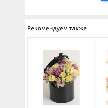
Рекомендуем также