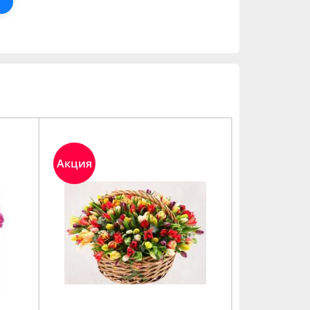
Акция