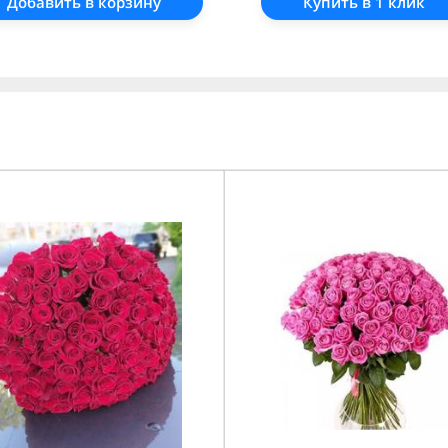
Добавить в корзину
Купить в 1 клик