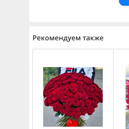
Рекомендуем также