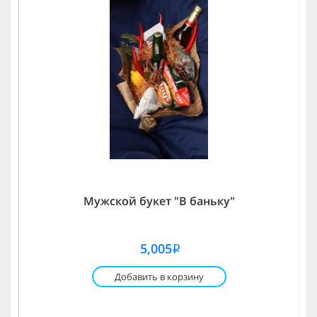
Мужской букет "В баньку"
5,005
i
Добавить в корзину