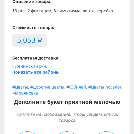
Описание товара:
13 роз, 2 фистации, 3 лимониума, лента, коробка.
Стоимость товара:
5,053
i
Бесплатная доставка:
- Ленинский р-н.
Показать все районы
#Цветы
,
#Дорогие цветы
,
#Юбилей
,
#Цветы поселок
Марьяновка
Дополните букет приятной мелочью
Нажмите на изображение, чтобы увидеть список
товаров