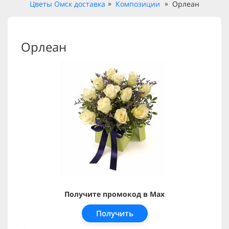
Цветы Омск доставка
Композиции
Орлеан
Орлеан
Получите промокод в Max
Получить