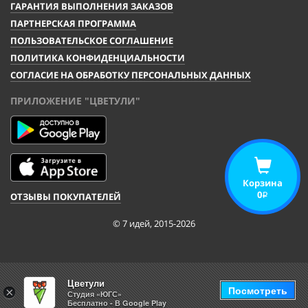
ГАРАНТИЯ ВЫПОЛНЕНИЯ ЗАКАЗОВ
ПАРТНЕРСКАЯ ПРОГРАММА
ПОЛЬЗОВАТЕЛЬСКОЕ СОГЛАШЕНИЕ
ПОЛИТИКА КОНФИДЕНЦИАЛЬНОСТИ
СОГЛАСИЕ НА ОБРАБОТКУ ПЕРСОНАЛЬНЫХ ДАННЫХ
ПРИЛОЖЕНИЕ "ЦВЕТУЛИ"
Корзина
0
ОТЗЫВЫ ПОКУПАТЕЛЕЙ
i
© 7 идей, 2015-2026
Цветули
Посмотреть
×
Студия «ЮГС»
Бесплатно - В Google Play