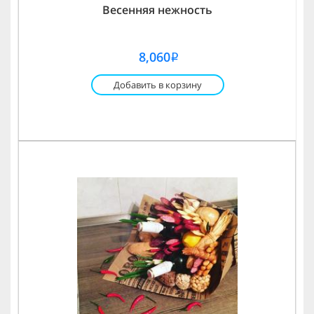
Весенняя нежность
8,060
i
Добавить в корзину