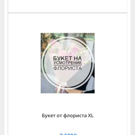
Букет от флориста XL