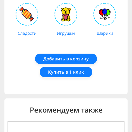
Сладости
Игрушки
Шарики
Добавить в корзину
Купить в 1 клик
Рекомендуем также