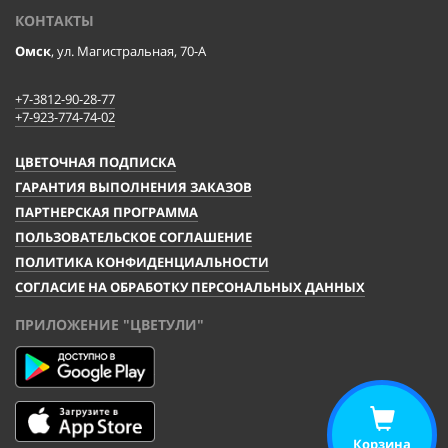
КОНТАКТЫ
Омск
, ул. Магистральная, 70-А
+7-3812-90-28-77
+7-923-774-74-02
ЦВЕТОЧНАЯ ПОДПИСКА
ГАРАНТИЯ ВЫПОЛНЕНИЯ ЗАКАЗОВ
ПАРТНЕРСКАЯ ПРОГРАММА
ПОЛЬЗОВАТЕЛЬСКОЕ СОГЛАШЕНИЕ
ПОЛИТИКА КОНФИДЕНЦИАЛЬНОСТИ
СОГЛАСИЕ НА ОБРАБОТКУ ПЕРСОНАЛЬНЫХ ДАННЫХ
ПРИЛОЖЕНИЕ "ЦВЕТУЛИ"
Корзина