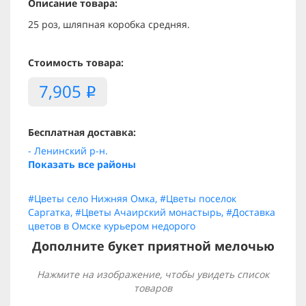
Описание товара:
25 роз, шляпная коробка средняя.
Стоимость товара:
7,905
i
Бесплатная доставка:
- Ленинский р-н.
Показать все районы
#Цветы село Нижняя Омка
,
#Цветы поселок
Саргатка
,
#Цветы Ачаирский монастырь
,
#Доставка
цветов в Омске курьером недорого
Дополните букет приятной мелочью
Нажмите на изображение, чтобы увидеть список
товаров