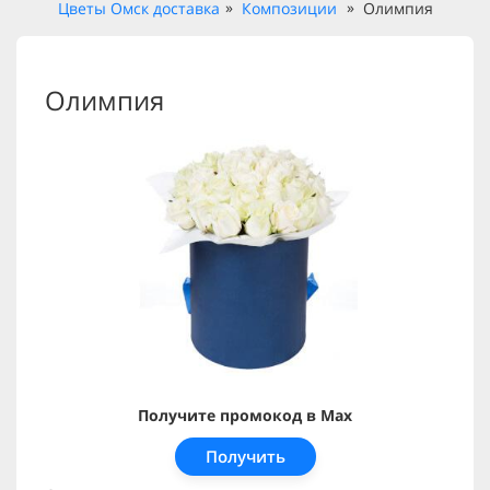
Цветы Омск доставка
Композиции
Олимпия
Олимпия
Получите промокод в Max
Получить