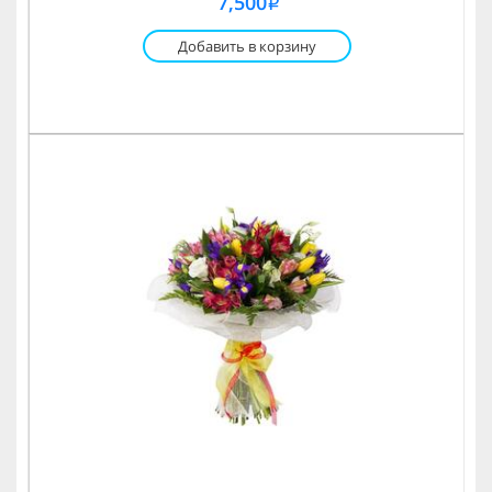
7,500
i
Добавить в корзину