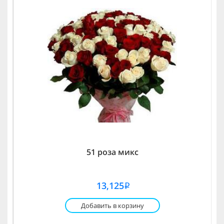
51 роза микс
13,125
i
Добавить в корзину