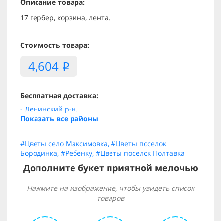
Описание товара:
17 гербер, корзина, лента.
Стоимость товара:
4,604
i
Бесплатная доставка:
- Ленинский р-н.
Показать все районы
#Цветы село Максимовка
,
#Цветы поселок
Бородинка
,
#Ребенку
,
#Цветы поселок Полтавка
Дополните букет приятной мелочью
Нажмите на изображение, чтобы увидеть список
товаров