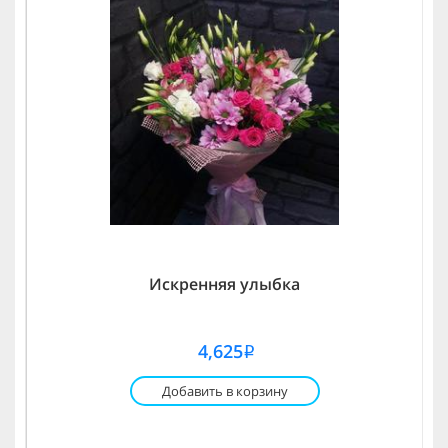
Искренняя улыбка
4,625
i
Добавить в корзину