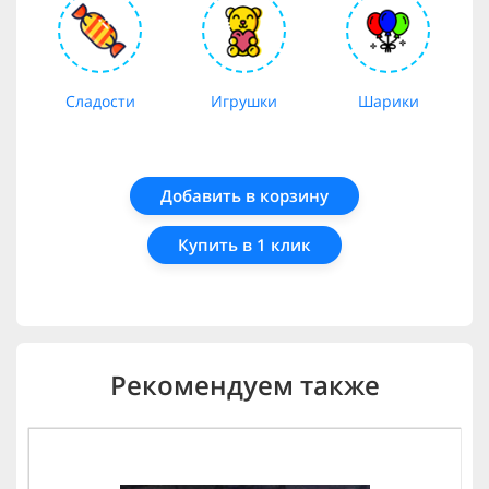
Сладости
Игрушки
Шарики
Добавить в корзину
Купить в 1 клик
Рекомендуем также