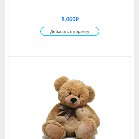
8,060
i
Добавить в корзину