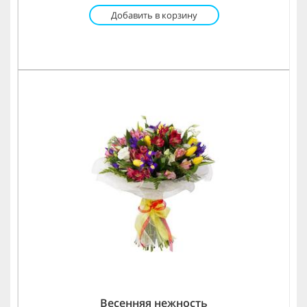
Добавить в корзину
Весенняя нежность