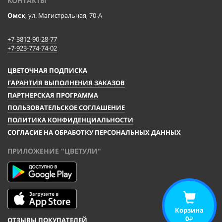
КОНТАКТЫ
Омск
, ул. Магистральная, 70-А
+7-3812-90-28-77
+7-923-774-74-02
ЦВЕТОЧНАЯ ПОДПИСКА
ГАРАНТИЯ ВЫПОЛНЕНИЯ ЗАКАЗОВ
ПАРТНЕРСКАЯ ПРОГРАММА
ПОЛЬЗОВАТЕЛЬСКОЕ СОГЛАШЕНИЕ
ПОЛИТИКА КОНФИДЕНЦИАЛЬНОСТИ
СОГЛАСИЕ НА ОБРАБОТКУ ПЕРСОНАЛЬНЫХ ДАННЫХ
ПРИЛОЖЕНИЕ "ЦВЕТУЛИ"
Корзина
0
ОТЗЫВЫ ПОКУПАТЕЛЕЙ
i