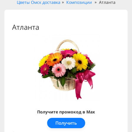
Цветы Омск доставка
Композиции
Атланта
Атланта
Получите промокод в Max
Получить