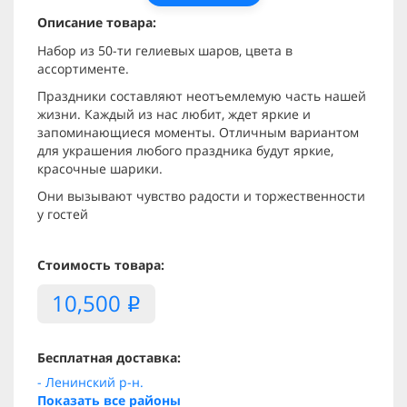
Описание товара:
Набор из 50-ти гелиевых шаров, цвета в
ассортименте.
Праздники составляют неотъемлемую часть нашей
жизни. Каждый из нас любит, ждет яркие и
запоминающиеся моменты. Отличным вариантом
для украшения любого праздника будут яркие,
красочные шарики.
Они вызывают чувство радости и торжественности
у гостей
Стоимость товара:
10,500
i
Бесплатная доставка:
- Ленинский р-н.
Показать все районы