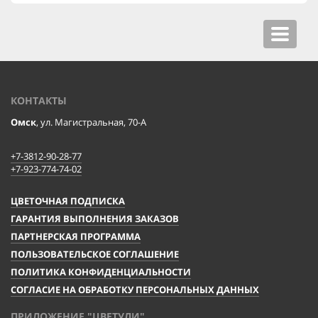
Toggle
navigat
КОНТАКТЫ
Омск
, ул. Магистральная, 70-А
+7-3812-90-28-77
+7-923-774-74-02
ЦВЕТОЧНАЯ ПОДПИСКА
ГАРАНТИЯ ВЫПОЛНЕНИЯ ЗАКАЗОВ
ПАРТНЕРСКАЯ ПРОГРАММА
ПОЛЬЗОВАТЕЛЬСКОЕ СОГЛАШЕНИЕ
ПОЛИТИКА КОНФИДЕНЦИАЛЬНОСТИ
СОГЛАСИЕ НА ОБРАБОТКУ ПЕРСОНАЛЬНЫХ ДАННЫХ
ПРИЛОЖЕНИЕ "ЦВЕТУЛИ"