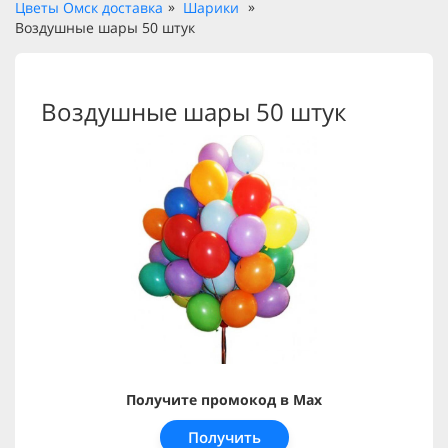
Цветы Омск доставка
Шарики
Воздушные шары 50 штук
Воздушные шары 50 штук
Получите промокод в Max
Получить