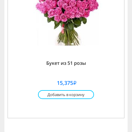
Букет из 51 розы
15,375
i
Добавить в корзину