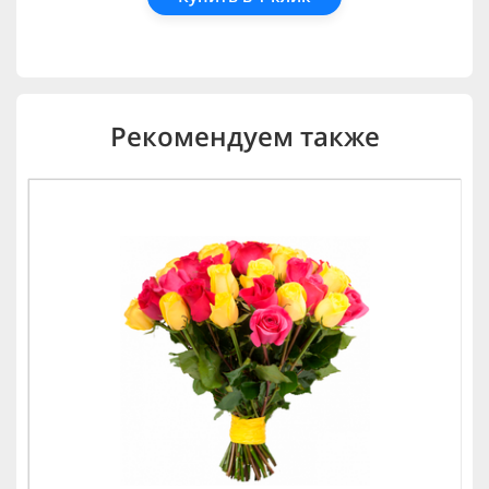
Рекомендуем также