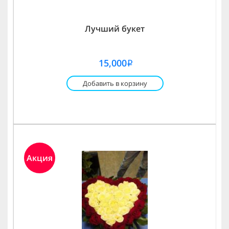
Лучший букет
15,000
i
Добавить в корзину
Акция