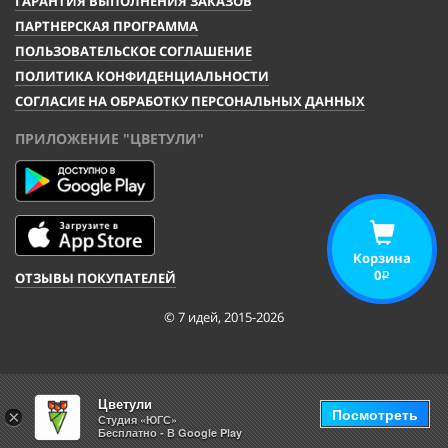
ГАРАНТИЯ ВЫПОЛНЕНИЯ ЗАКАЗОВ
ПАРТНЕРСКАЯ ПРОГРАММА
ПОЛЬЗОВАТЕЛЬСКОЕ СОГЛАШЕНИЕ
ПОЛИТИКА КОНФИДЕНЦИАЛЬНОСТИ
СОГЛАСИЕ НА ОБРАБОТКУ ПЕРСОНАЛЬНЫХ ДАННЫХ
ПРИЛОЖЕНИЕ "ЦВЕТУЛИ"
Корзина
0
ОТЗЫВЫ ПОКУПАТЕЛЕЙ
i
© 7 идей, 2015-2026
Цветули
Посмотреть
×
Студия «ЮГС»
Бесплатно - В Google Play