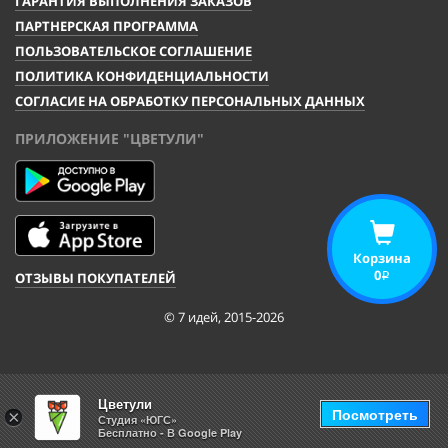
ГАРАНТИЯ ВЫПОЛНЕНИЯ ЗАКАЗОВ
ПАРТНЕРСКАЯ ПРОГРАММА
ПОЛЬЗОВАТЕЛЬСКОЕ СОГЛАШЕНИЕ
ПОЛИТИКА КОНФИДЕНЦИАЛЬНОСТИ
СОГЛАСИЕ НА ОБРАБОТКУ ПЕРСОНАЛЬНЫХ ДАННЫХ
ПРИЛОЖЕНИЕ "ЦВЕТУЛИ"
Корзина
0
ОТЗЫВЫ ПОКУПАТЕЛЕЙ
i
© 7 идей, 2015-2026
Цветули
Посмотреть
×
Студия «ЮГС»
Бесплатно - В Google Play