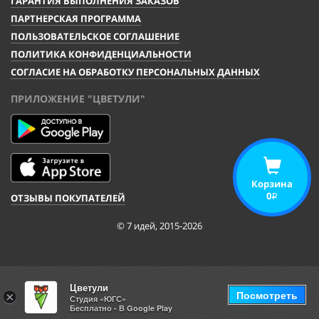
ГАРАНТИЯ ВЫПОЛНЕНИЯ ЗАКАЗОВ
ПАРТНЕРСКАЯ ПРОГРАММА
ПОЛЬЗОВАТЕЛЬСКОЕ СОГЛАШЕНИЕ
ПОЛИТИКА КОНФИДЕНЦИАЛЬНОСТИ
СОГЛАСИЕ НА ОБРАБОТКУ ПЕРСОНАЛЬНЫХ ДАННЫХ
ПРИЛОЖЕНИЕ "ЦВЕТУЛИ"
Корзина
0
ОТЗЫВЫ ПОКУПАТЕЛЕЙ
i
© 7 идей, 2015-2026
Цветули
Посмотреть
×
Студия «ЮГС»
Бесплатно - В Google Play