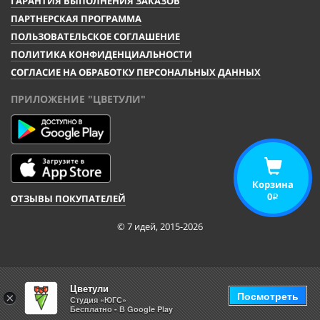
ГАРАНТИЯ ВЫПОЛНЕНИЯ ЗАКАЗОВ
ПАРТНЕРСКАЯ ПРОГРАММА
ПОЛЬЗОВАТЕЛЬСКОЕ СОГЛАШЕНИЕ
ПОЛИТИКА КОНФИДЕНЦИАЛЬНОСТИ
СОГЛАСИЕ НА ОБРАБОТКУ ПЕРСОНАЛЬНЫХ ДАННЫХ
ПРИЛОЖЕНИЕ "ЦВЕТУЛИ"
Корзина
0
ОТЗЫВЫ ПОКУПАТЕЛЕЙ
i
© 7 идей, 2015-2026
Цветули
Посмотреть
×
Студия «ЮГС»
Бесплатно - В Google Play