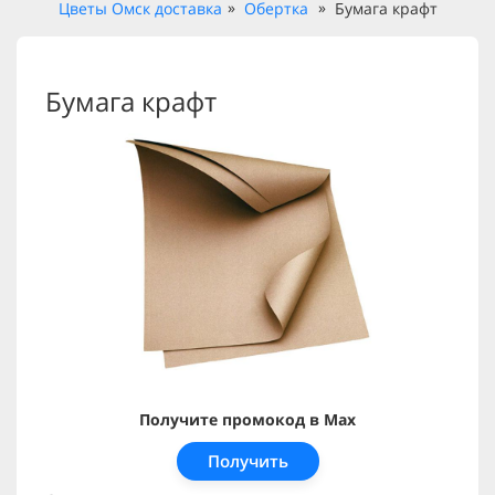
Цветы Омск доставка
Обертка
Бумага крафт
Бумага крафт
Получите промокод в Max
Получить