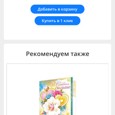
Добавить в корзину
Купить в 1 клик
Рекомендуем также