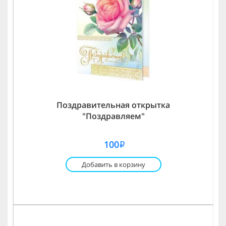
Поздравительная открытка
"Поздравляем"
100
i
Добавить в корзину