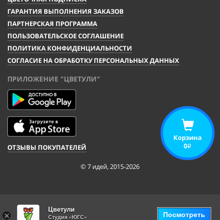
ГАРАНТИЯ ВЫПОЛНЕНИЯ ЗАКАЗОВ
ПАРТНЕРСКАЯ ПРОГРАММА
ПОЛЬЗОВАТЕЛЬСКОЕ СОГЛАШЕНИЕ
ПОЛИТИКА КОНФИДЕНЦИАЛЬНОСТИ
СОГЛАСИЕ НА ОБРАБОТКУ ПЕРСОНАЛЬНЫХ ДАННЫХ
ПРИЛОЖЕНИЕ "ЦВЕТУЛИ"
Корзина
0
ОТЗЫВЫ ПОКУПАТЕЛЕЙ
i
© 7 идей, 2015-2026
Цветули
Посмотреть
×
Студия «ЮГС»