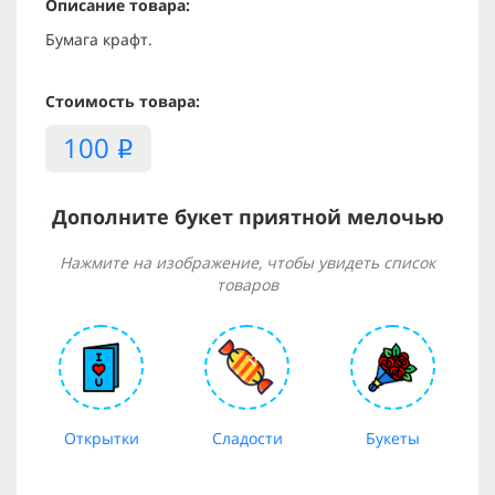
Описание товара:
Бумага крафт.
Стоимость товара:
100
i
Дополните букет приятной мелочью
Нажмите на изображение, чтобы увидеть список
товаров
Открытки
Сладости
Букеты