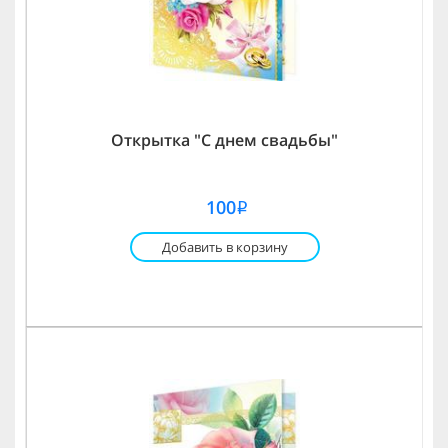
Открытка "С днем свадьбы"
100
i
Добавить в корзину