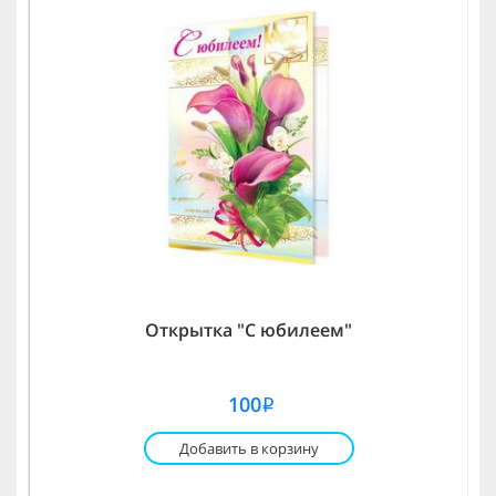
Открытка "С юбилеем"
100
i
Добавить в корзину