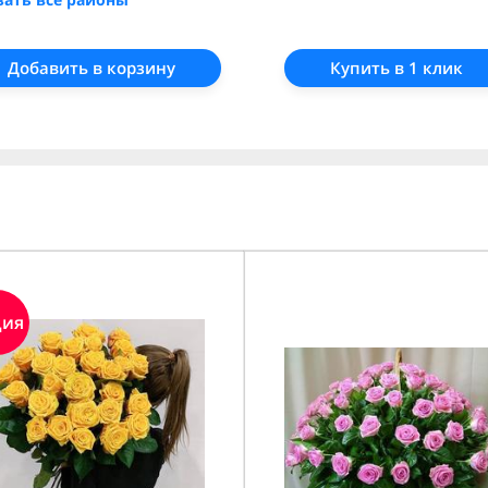
Добавить в корзину
Купить в 1 клик
ция