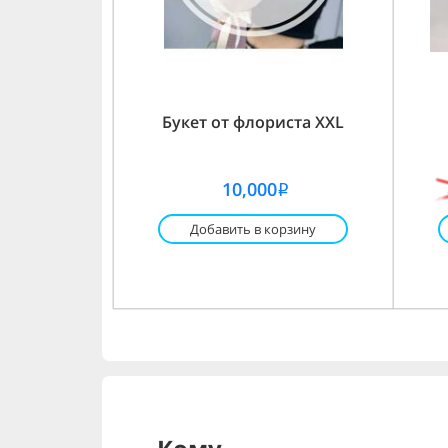
Букет от флориста XXL
10,000
i
Добавить в корзину