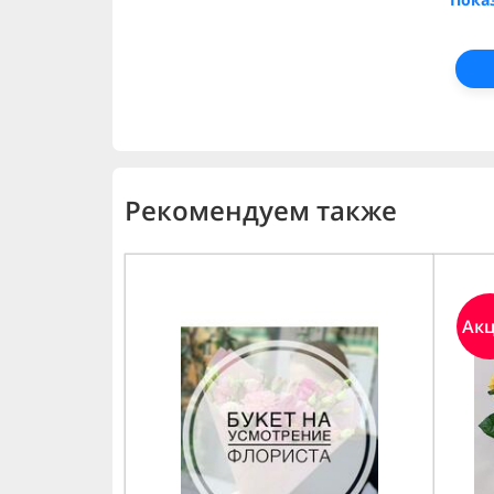
Рекомендуем также
Ак