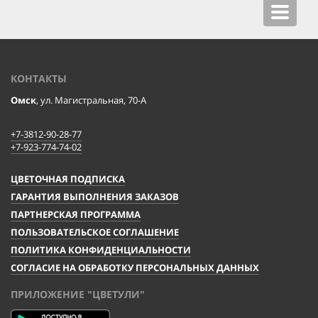
Toggle
navigat
КОНТАКТЫ
Омск
, ул. Магистральная, 70-А
+7-3812-90-28-77
+7-923-774-74-02
ЦВЕТОЧНАЯ ПОДПИСКА
ГАРАНТИЯ ВЫПОЛНЕНИЯ ЗАКАЗОВ
ПАРТНЕРСКАЯ ПРОГРАММА
ПОЛЬЗОВАТЕЛЬСКОЕ СОГЛАШЕНИЕ
ПОЛИТИКА КОНФИДЕНЦИАЛЬНОСТИ
СОГЛАСИЕ НА ОБРАБОТКУ ПЕРСОНАЛЬНЫХ ДАННЫХ
ПРИЛОЖЕНИЕ "ЦВЕТУЛИ"