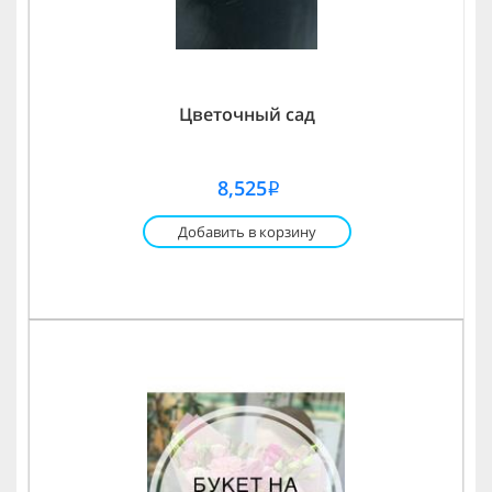
Цветочный сад
8,525
i
Добавить в корзину