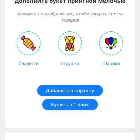
Дополните букет приятной мелочью
Нажмите на изображение, чтобы увидеть список
товаров
Сладости
Игрушки
Шарики
Добавить в корзину
Купить в 1 клик