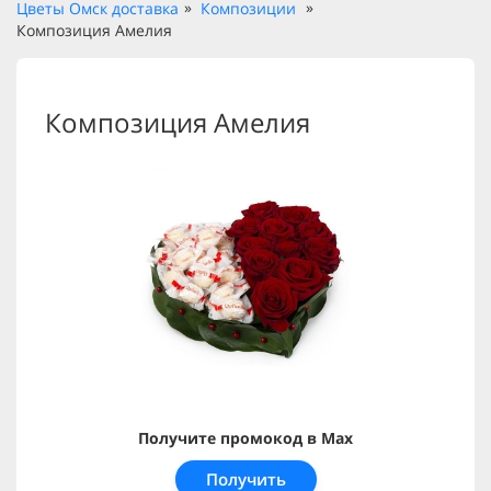
Цветы Омск доставка
Композиции
Композиция Амелия
Композиция Амелия
Получите промокод в Max
Получить