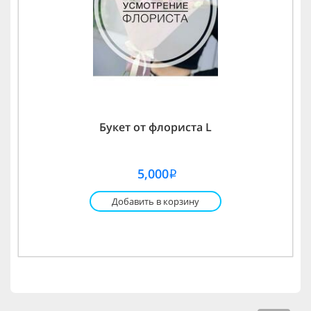
Букет от флориста L
5,000
i
Добавить в корзину