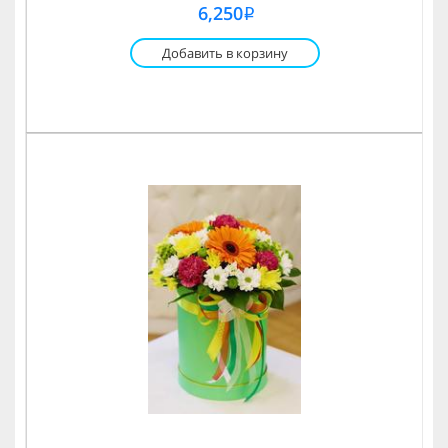
6,250
i
Добавить в корзину