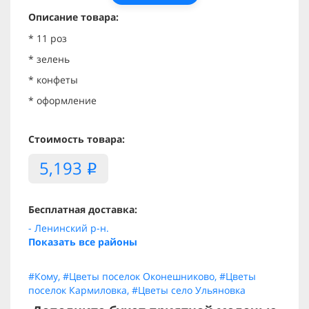
Описание товара:
* 11 роз
* зелень
* конфеты
* оформление
Стоимость товара:
5,193
i
Бесплатная доставка:
- Ленинский р-н.
Показать все районы
#Кому
,
#Цветы поселок Оконешниково
,
#Цветы
поселок Кармиловка
,
#Цветы село Ульяновка