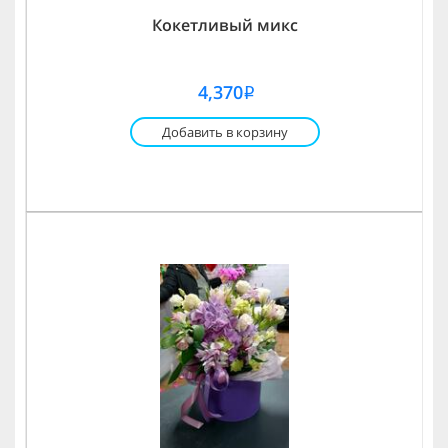
Кокетливый микс
4,370
i
Добавить в корзину