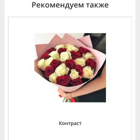
Рекомендуем также
Контраст