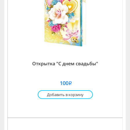
Открытка "С днем свадьбы"
100
i
Добавить в корзину