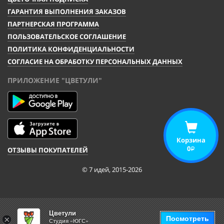
ГАРАНТИЯ ВЫПОЛНЕНИЯ ЗАКАЗОВ
ПАРТНЕРСКАЯ ПРОГРАММА
ПОЛЬЗОВАТЕЛЬСКОЕ СОГЛАШЕНИЕ
ПОЛИТИКА КОНФИДЕНЦИАЛЬНОСТИ
СОГЛАСИЕ НА ОБРАБОТКУ ПЕРСОНАЛЬНЫХ ДАННЫХ
ПРИЛОЖЕНИЕ "ЦВЕТУЛИ"
Корзина
0
ОТЗЫВЫ ПОКУПАТЕЛЕЙ
i
© 7 идей, 2015-2026
Цветули
Посмотреть
×
Студия «ЮГС»