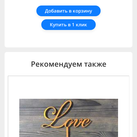
Добавить в корзину
Купить в 1 клик
Рекомендуем также