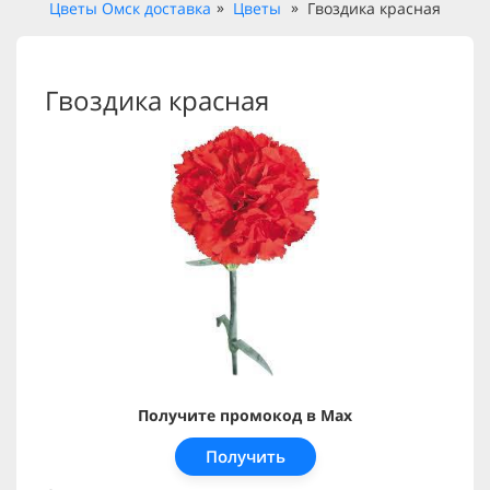
Цветы Омск доставка
Цветы
Гвоздика красная
Гвоздика красная
Получите промокод в Max
Получить