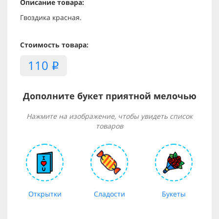
Описание товара:
Гвоздика красная.
Стоимость товара:
110
i
Дополните букет приятной мелочью
Нажмите на изображение, чтобы увидеть список
товаров
Открытки
Сладости
Букеты