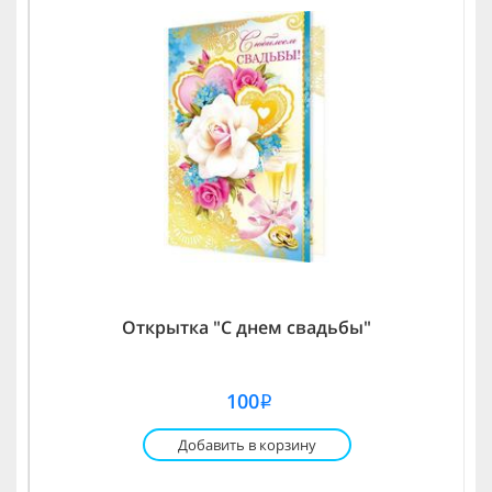
Открытка "С днем свадьбы"
100
i
Добавить в корзину