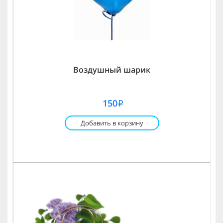
Воздушный шарик
150
i
Добавить в корзину