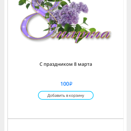
С праздником 8 марта
100
i
Добавить в корзину