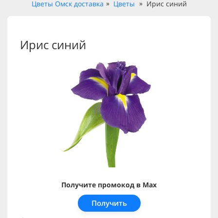
Цветы Омск доставка
Цветы
Ирис синий
Ирис синий
Получите промокод в Max
Получить