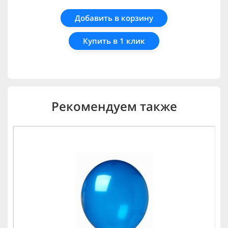
Добавить в корзину
Купить в 1 клик
Рекомендуем также