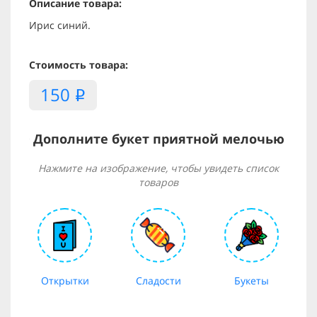
Описание товара:
Ирис синий.
Стоимость товара:
150
i
Дополните букет приятной мелочью
Нажмите на изображение, чтобы увидеть список
товаров
Открытки
Сладости
Букеты