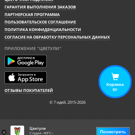
ГАРАНТИЯ ВЫПОЛНЕНИЯ ЗАКАЗОВ
ПАРТНЕРСКАЯ ПРОГРАММА
ПОЛЬЗОВАТЕЛЬСКОЕ СОГЛАШЕНИЕ
ПОЛИТИКА КОНФИДЕНЦИАЛЬНОСТИ
СОГЛАСИЕ НА ОБРАБОТКУ ПЕРСОНАЛЬНЫХ ДАННЫХ
ПРИЛОЖЕНИЕ "ЦВЕТУЛИ"
Корзина
0
ОТЗЫВЫ ПОКУПАТЕЛЕЙ
i
© 7 идей, 2015-2026
Цветули
Посмотреть
×
Студия «ЮГС»