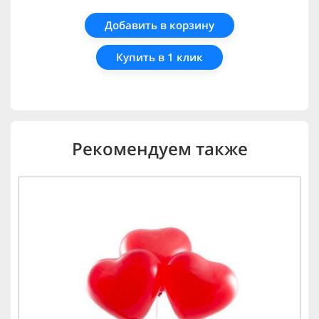
Добавить в корзину
Купить в 1 клик
Рекомендуем также