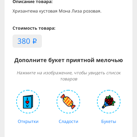
Описание товара:
Хризантема кустовая Мона Лиза розовая.
Стоимость товара:
380
i
Дополните букет приятной мелочью
Нажмите на изображение, чтобы увидеть список
товаров
Открытки
Сладости
Букеты