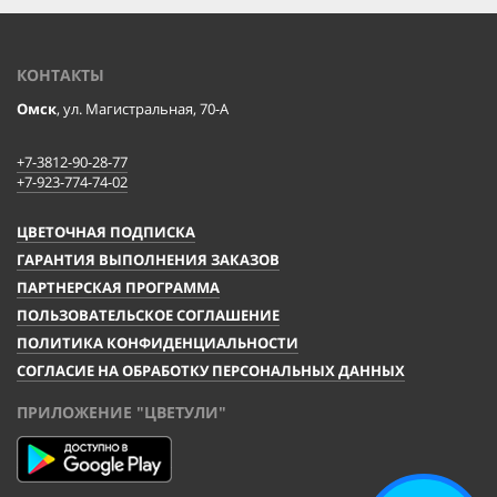
КОНТАКТЫ
Омск
, ул. Магистральная, 70-А
+7-3812-90-28-77
+7-923-774-74-02
ЦВЕТОЧНАЯ ПОДПИСКА
ГАРАНТИЯ ВЫПОЛНЕНИЯ ЗАКАЗОВ
ПАРТНЕРСКАЯ ПРОГРАММА
ПОЛЬЗОВАТЕЛЬСКОЕ СОГЛАШЕНИЕ
ПОЛИТИКА КОНФИДЕНЦИАЛЬНОСТИ
СОГЛАСИЕ НА ОБРАБОТКУ ПЕРСОНАЛЬНЫХ ДАННЫХ
ПРИЛОЖЕНИЕ "ЦВЕТУЛИ"