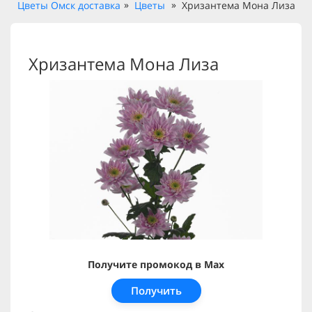
Цветы Омск доставка
Цветы
Хризантема Мона Лиза
Хризантема Мона Лиза
Получите промокод в Max
Получить