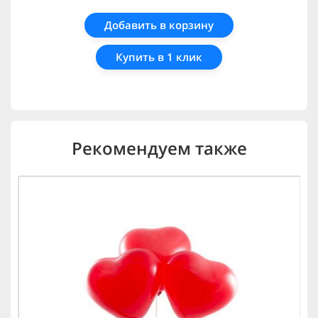
Добавить в корзину
Купить в 1 клик
Рекомендуем также