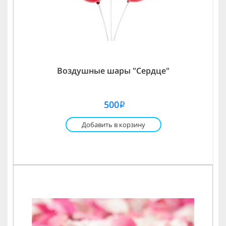
Воздушные шары "Сердце"
500
i
Добавить в корзину