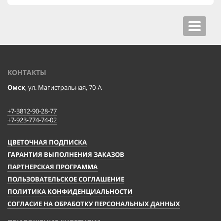
Toggle
navigat
КОНТАКТЫ
Омск
, ул. Магистральная, 70-А
+7-3812-90-28-77
+7-923-774-74-02
ЦВЕТОЧНАЯ ПОДПИСКА
ГАРАНТИЯ ВЫПОЛНЕНИЯ ЗАКАЗОВ
ПАРТНЕРСКАЯ ПРОГРАММА
ПОЛЬЗОВАТЕЛЬСКОЕ СОГЛАШЕНИЕ
ПОЛИТИКА КОНФИДЕНЦИАЛЬНОСТИ
СОГЛАСИЕ НА ОБРАБОТКУ ПЕРСОНАЛЬНЫХ ДАННЫХ