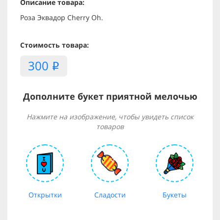
Описание товара:
Роза Эквадор Cherry Oh.
Стоимость товара:
300
i
Дополните букет приятной мелочью
Нажмите на изображение, чтобы увидеть список
товаров
Открытки
Сладости
Букеты