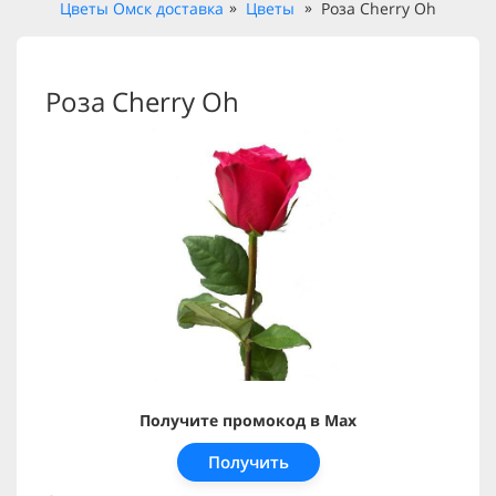
Цветы Омск доставка
Цветы
Роза Cherry Oh
Роза Cherry Oh
Получите промокод в Max
Получить