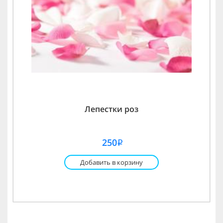
Лепестки роз
250
i
Добавить в корзину