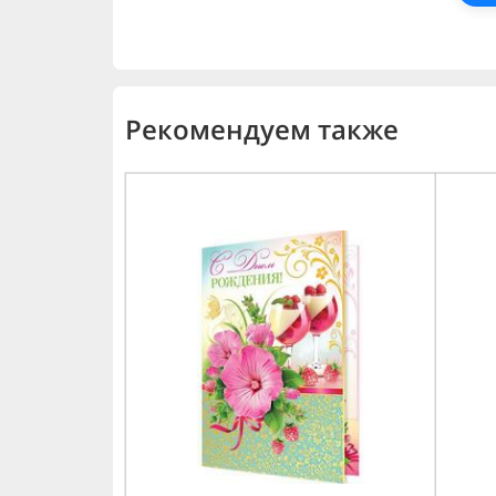
Рекомендуем также