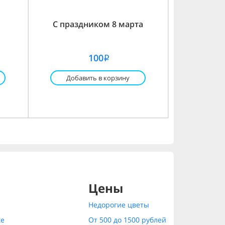
С праздником 8 марта
100
i
Добавить в корзину
Цены
Недорогие цветы
ке
От 500 до 1500 рублей