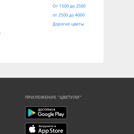
От 1500 до 2500
от 2500 до 4000
Дорогие цветы
ы
ПРИЛОЖЕНИЕ "ЦВЕТУЛИ"