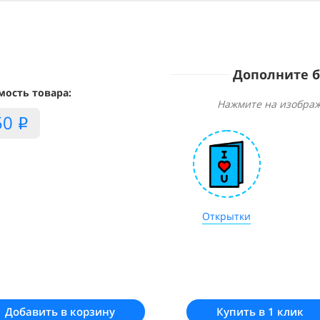
Дополните 
мость товара:
Нажмите на изображ
50
i
Открытки
Добавить в корзину
Купить в 1 клик