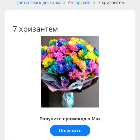
Цветы Омск доставка
Авторские
7 хризантем
7 хризантем
Получите промокод в Max
Получить