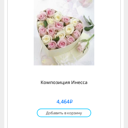
Композиция Инесса
4,464
i
Добавить в корзину