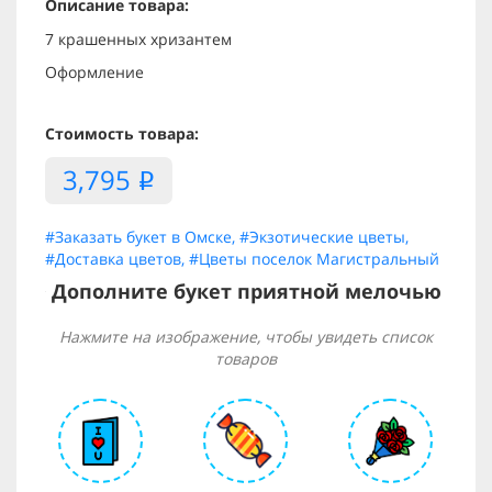
Описание товара:
7 крашенных хризантем
Оформление
Стоимость товара:
3,795
i
#Заказать букет в Омске
,
#Экзотические цветы
,
#Доставка цветов
,
#Цветы поселок Магистральный
Дополните букет приятной мелочью
Нажмите на изображение, чтобы увидеть список
товаров