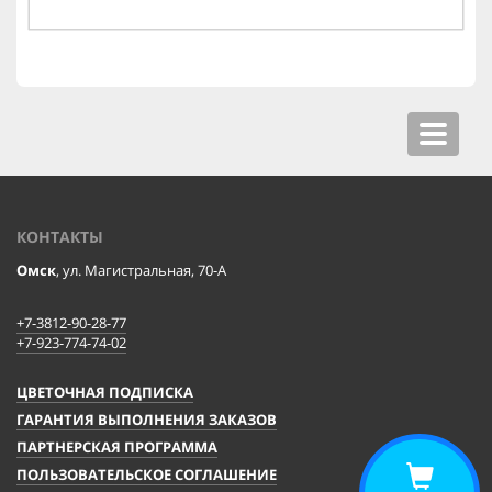
Toggle
navigat
КОНТАКТЫ
Омск
, ул. Магистральная, 70-А
+7-3812-90-28-77
+7-923-774-74-02
ЦВЕТОЧНАЯ ПОДПИСКА
ГАРАНТИЯ ВЫПОЛНЕНИЯ ЗАКАЗОВ
ПАРТНЕРСКАЯ ПРОГРАММА
ПОЛЬЗОВАТЕЛЬСКОЕ СОГЛАШЕНИЕ