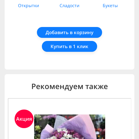
Открытки
Сладости
Букеты
Добавить в корзину
Купить в 1 клик
Рекомендуем также
Акция