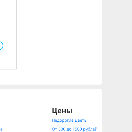
Цены
Недорогие цветы
ке
От 500 до 1500 рублей