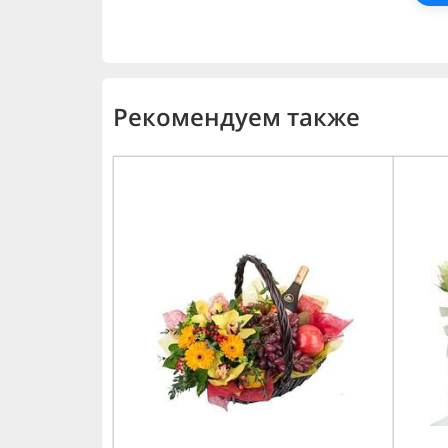
Рекомендуем также