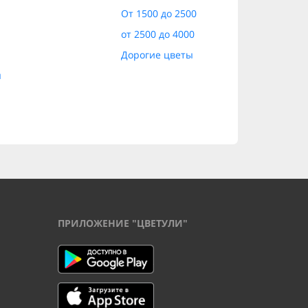
От 1500 до 2500
от 2500 до 4000
Дорогие цветы
ы
ПРИЛОЖЕНИЕ "ЦВЕТУЛИ"