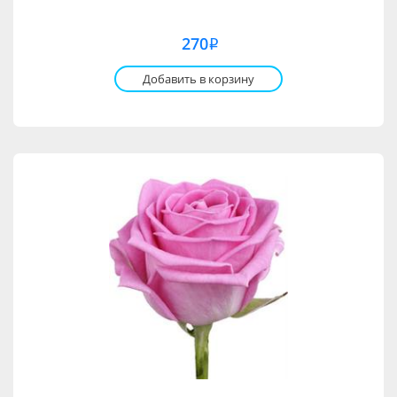
270
i
Добавить в корзину