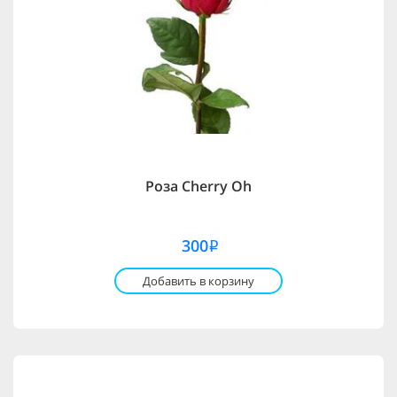
Роза Cherry Oh
300
i
Добавить в корзину