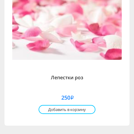
Лепестки роз
250
i
Добавить в корзину