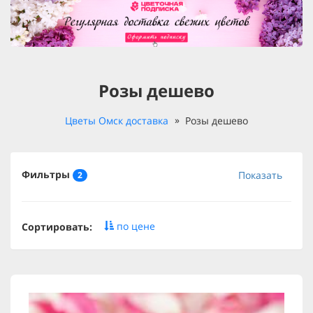
Розы дешево
Цветы Омск доставка
Розы дешево
Фильтры
Показать
2
по цене
Сортировать: