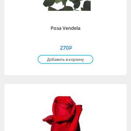
Роза Vendela
270
i
Добавить в корзину