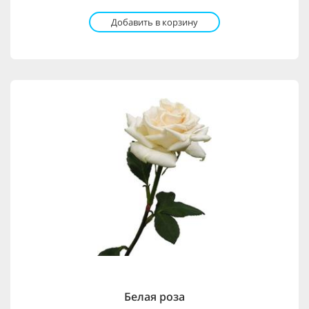
Добавить в корзину
Белая роза