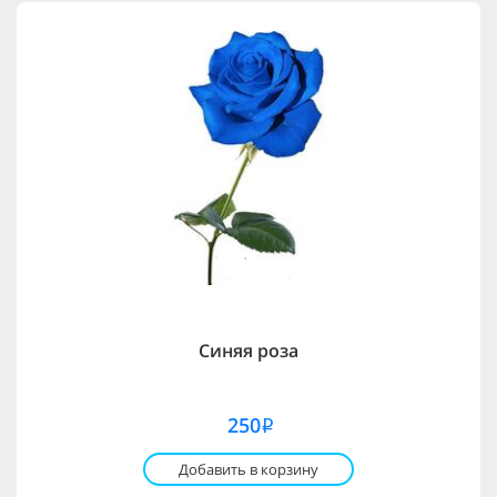
Синяя роза
250
i
Добавить в корзину