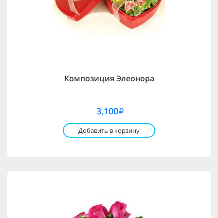
Композиция Элеонора
3,100
i
Добавить в корзину