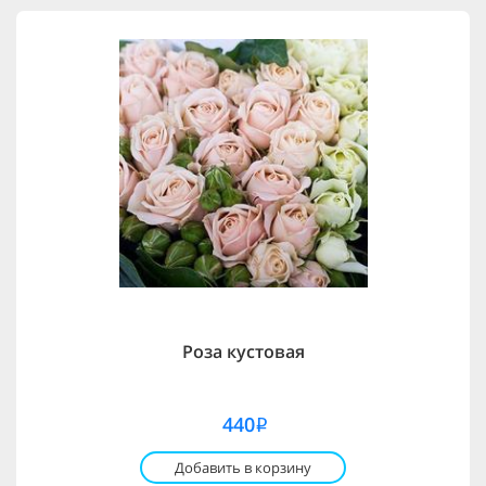
Роза кустовая
440
i
Добавить в корзину