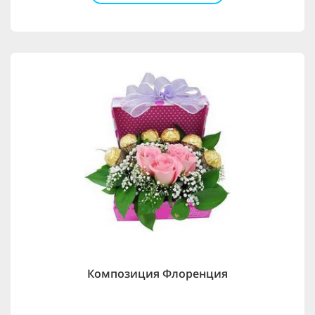
Композиция Флоренция