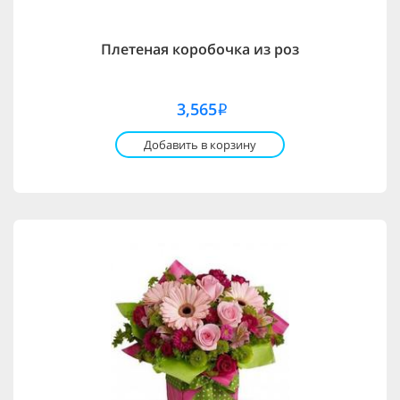
Плетеная коробочка из роз
3,565
i
Добавить в корзину