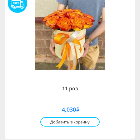
11 роз
4,030
i
Добавить в корзину