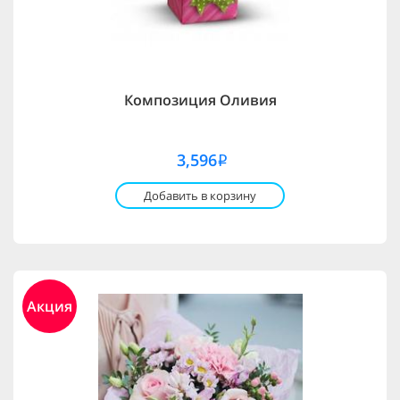
Композиция Оливия
3,596
i
Добавить в корзину
Акция