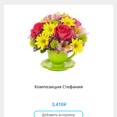
Композиция Стефания
3,410
i
Добавить в корзину