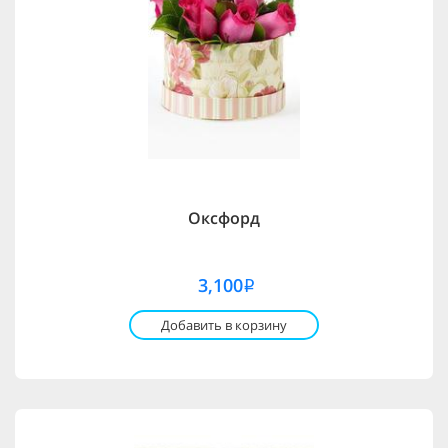
Оксфорд
3,100
i
Добавить в корзину