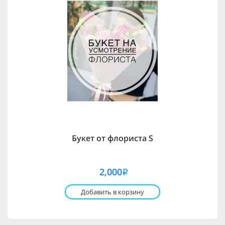
Букет от флориста S
2,000
i
Добавить в корзину