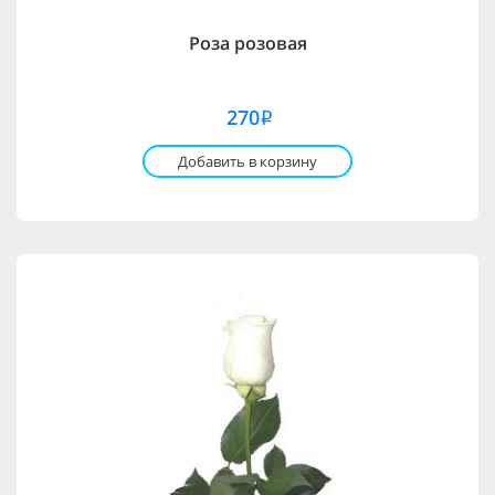
Роза розовая
270
i
Добавить в корзину