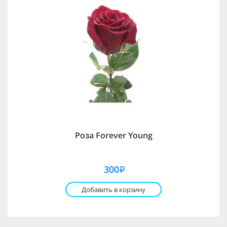
Роза Forever Young
300
i
Добавить в корзину