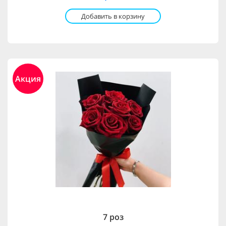
Добавить в корзину
Акция
7 роз