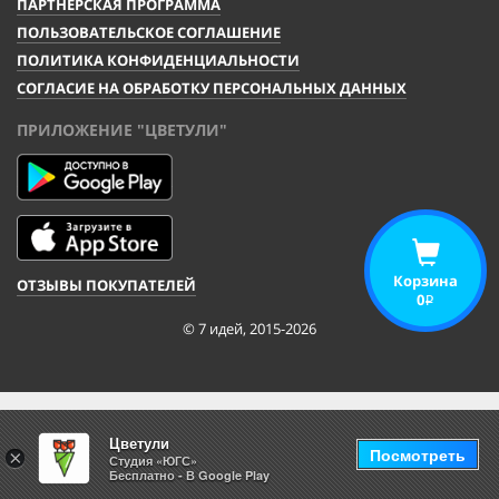
ПАРТНЕРСКАЯ ПРОГРАММА
ПОЛЬЗОВАТЕЛЬСКОЕ СОГЛАШЕНИЕ
ПОЛИТИКА КОНФИДЕНЦИАЛЬНОСТИ
СОГЛАСИЕ НА ОБРАБОТКУ ПЕРСОНАЛЬНЫХ ДАННЫХ
ПРИЛОЖЕНИЕ "ЦВЕТУЛИ"
Корзина
ОТЗЫВЫ ПОКУПАТЕЛЕЙ
0
i
© 7 идей, 2015-2026
Цветули
Посмотреть
×
Студия «ЮГС»
Бесплатно - В Google Play