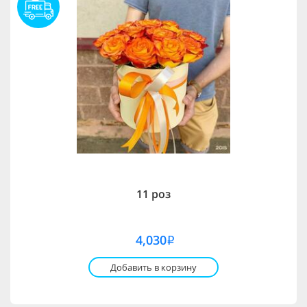
11 роз
4,030
i
Добавить в корзину