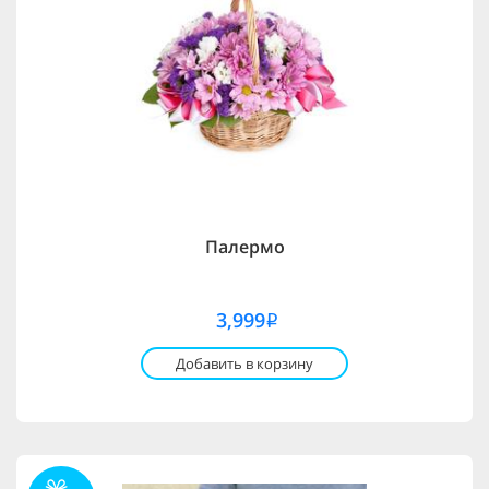
Палермо
3,999
i
Добавить в корзину