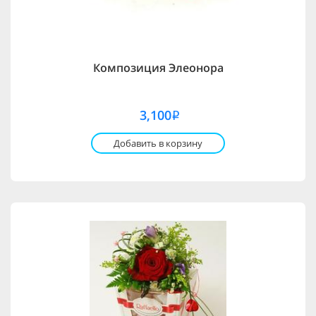
Композиция Элеонора
3,100
i
Добавить в корзину