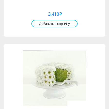
3,410
i
Добавить в корзину