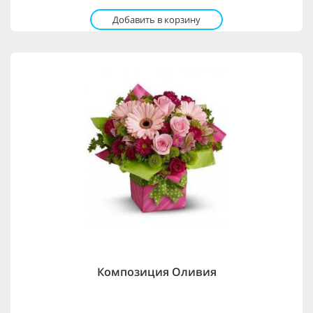
Добавить в корзину
Композиция Оливия