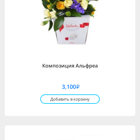
Композиция Альфреа
3,100
i
Добавить в корзину