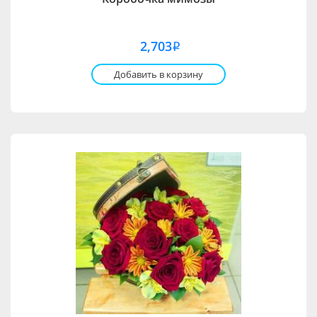
2,703
i
Добавить в корзину