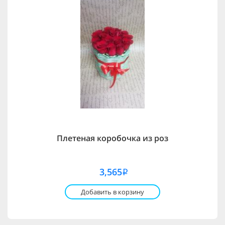
Плетеная коробочка из роз
3,565
i
Добавить в корзину