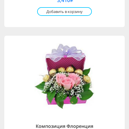
3,410
i
Добавить в корзину
Композиция Флоренция