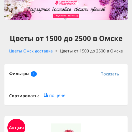
Цветы от 1500 до 2500 в Омске
Цветы Омск доставка
Цветы от 1500 до 2500 в Омске
Фильтры
Показать
1
по цене
Сортировать:
Акция