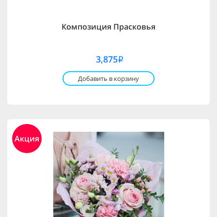
Композиция Прасковья
3,875
i
Добавить в корзину
Акция