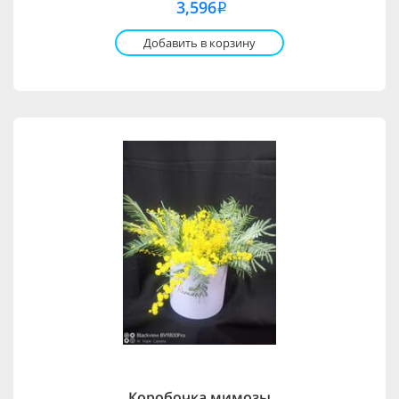
3,596
i
Добавить в корзину
Коробочка мимозы