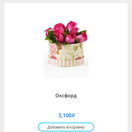
Оксфорд
3,100
i
Добавить в корзину