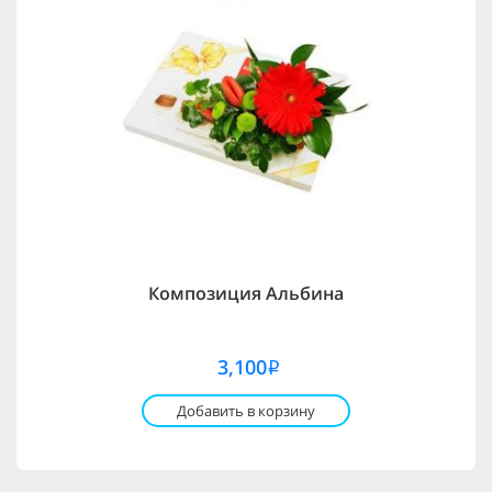
Композиция Альбина
3,100
i
Добавить в корзину