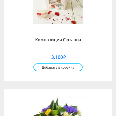
Композиция Сюзанна
3,100
i
Добавить в корзину