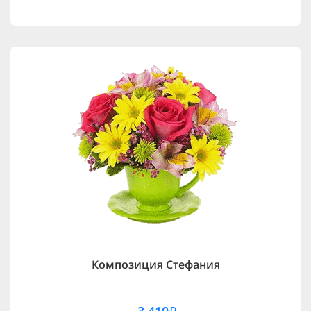
Композиция Стефания