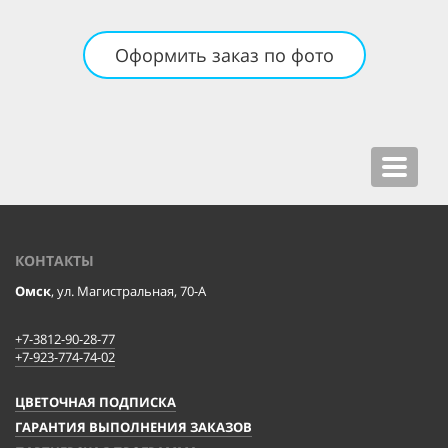
Оформить заказ по фото
Toggle
navigat
КОНТАКТЫ
Омск
, ул. Магистральная, 70-А
+7-3812-90-28-77
+7-923-774-74-02
ЦВЕТОЧНАЯ ПОДПИСКА
ГАРАНТИЯ ВЫПОЛНЕНИЯ ЗАКАЗОВ