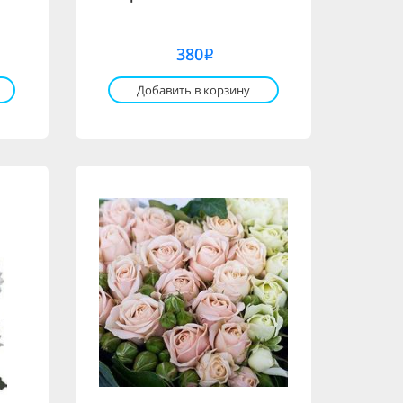
380
i
Добавить в корзину