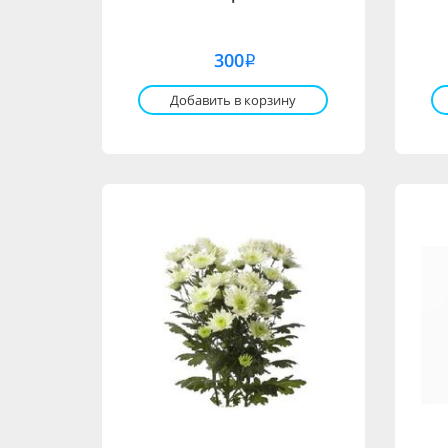
300
i
Добавить в корзину