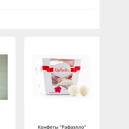
Конфеты "Рафаэлло"