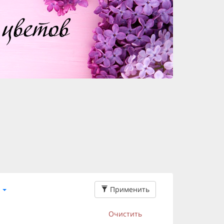
Применить
Очистить