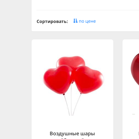
по цене
Сортировать:
Воздушные шары