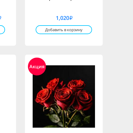
1,020
i
i
Добавить в корзину
Акция