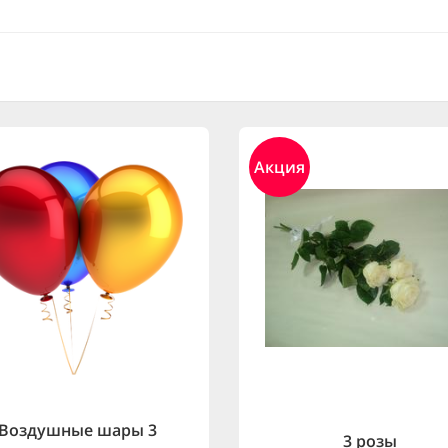
Акция
Воздушные шары 3
3 розы