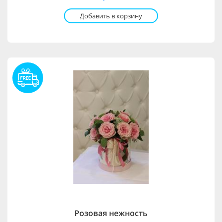
Добавить в корзину
Розовая нежность