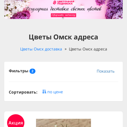
Цветы Омск адреса
Цветы Омск доставка
Цветы Омск адреса
Фильтры
Показать
2
по цене
Сортировать:
Акция