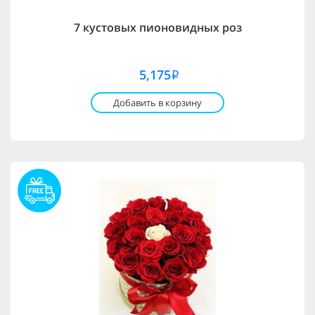
7 кустовых пионовидных роз
5,175
i
Добавить в корзину