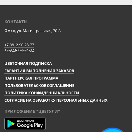
КОНТАКТЫ
Омск
, ул. Магистральная, 70-А
+7-3812-90-28-77
+7-923-774-74-02
ЦВЕТОЧНАЯ ПОДПИСКА
ГАРАНТИЯ ВЫПОЛНЕНИЯ ЗАКАЗОВ
ПАРТНЕРСКАЯ ПРОГРАММА
ПОЛЬЗОВАТЕЛЬСКОЕ СОГЛАШЕНИЕ
ПОЛИТИКА КОНФИДЕНЦИАЛЬНОСТИ
СОГЛАСИЕ НА ОБРАБОТКУ ПЕРСОНАЛЬНЫХ ДАННЫХ
ПРИЛОЖЕНИЕ "ЦВЕТУЛИ"