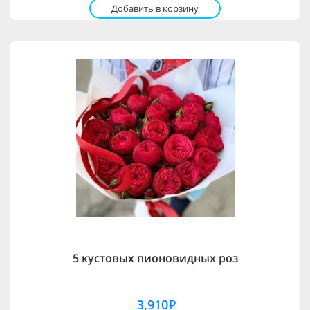
Добавить в корзину
5 кустовых пионовидных роз
3,910
i