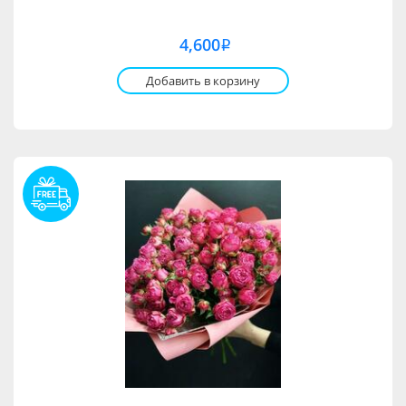
4,600
i
Добавить в корзину