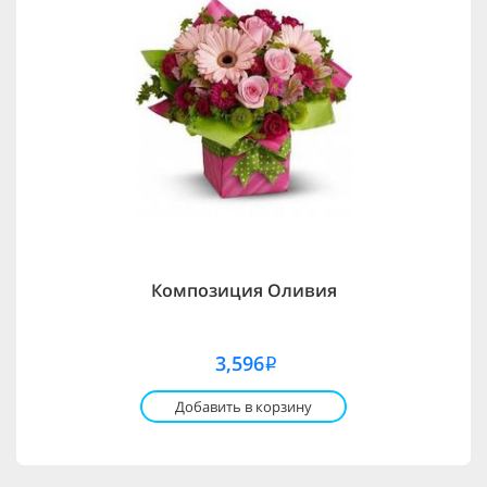
Композиция Оливия
3,596
i
Добавить в корзину