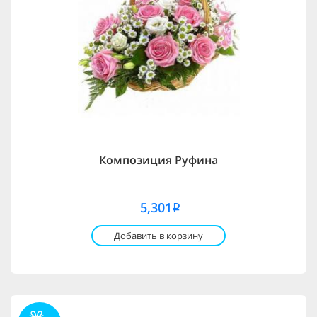
Композиция Руфина
5,301
i
Добавить в корзину