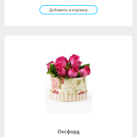
Добавить в корзину
Оксфорд