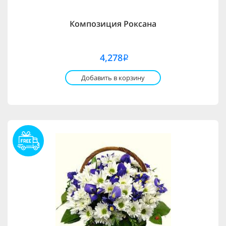
Композиция Роксана
4,278
i
Добавить в корзину