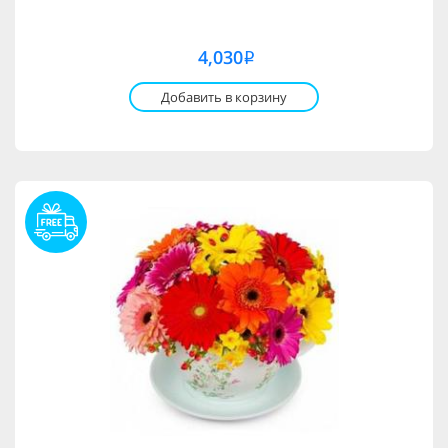
4,030
i
Добавить в корзину