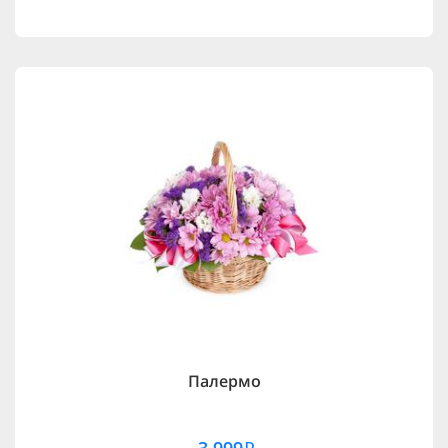
Палермо