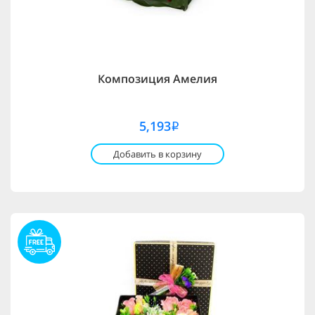
Композиция Амелия
5,193
i
Добавить в корзину