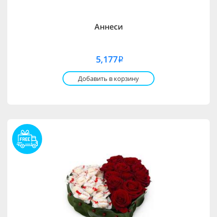
Аннеси
5,177
i
Добавить в корзину