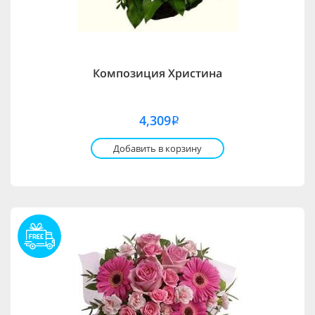
Композиция Христина
4,309
i
Добавить в корзину