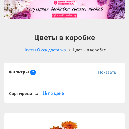
Цветы в коробке
Цветы Омск доставка
Цветы в коробке
Фильтры
Показать
2
по цене
Сортировать: