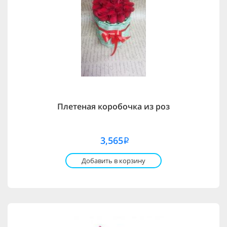
Плетеная коробочка из роз
3,565
i
Добавить в корзину