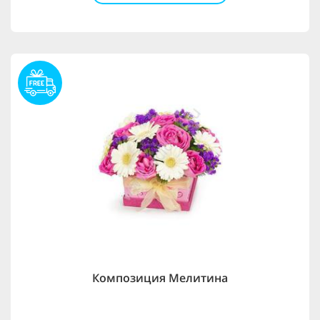
Композиция Мелитина