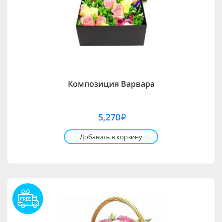
Композиция Варвара
5,270
i
Добавить в корзину