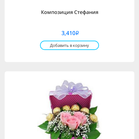
Композиция Стефания
3,410
i
Добавить в корзину