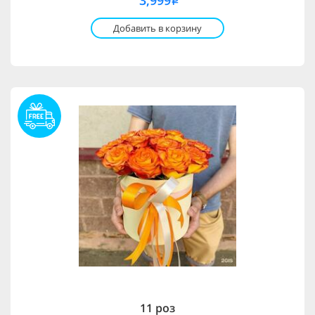
3,999
i
Добавить в корзину
11 роз