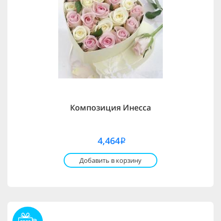
Композиция Инесса
4,464
i
Добавить в корзину