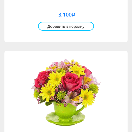
3,100
i
Добавить в корзину