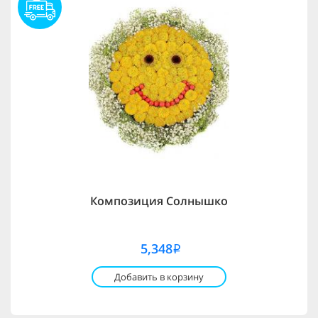
Композиция Солнышко
5,348
i
Добавить в корзину