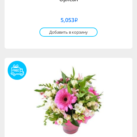
5,053
i
Добавить в корзину