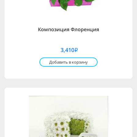
Композиция Флоренция
3,410
i
Добавить в корзину