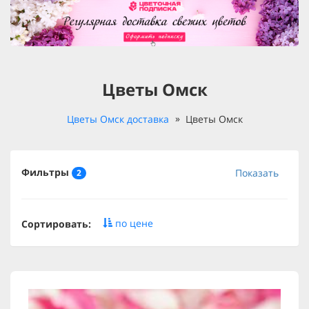
Цветы Омск
Цветы Омск доставка
Цветы Омск
Фильтры
Показать
2
по цене
Сортировать: