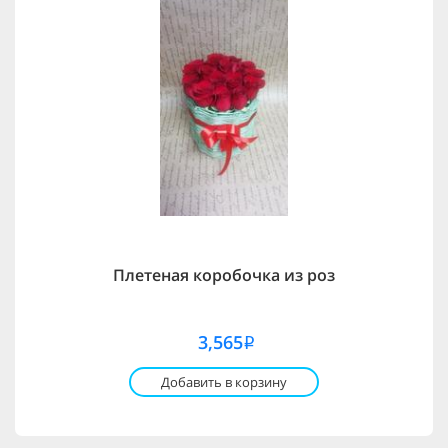
Плетеная коробочка из роз
3,565
i
Добавить в корзину