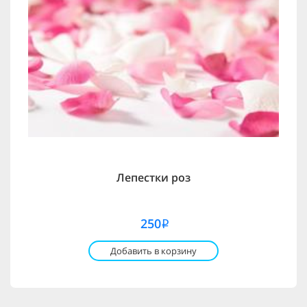
Лепестки роз
250
i
Добавить в корзину