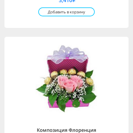
3,410
i
Добавить в корзину
Композиция Флоренция