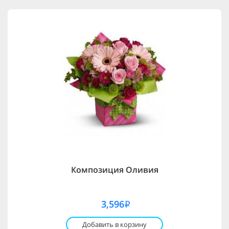
Композиция Оливия
3,596
i
Добавить в корзину