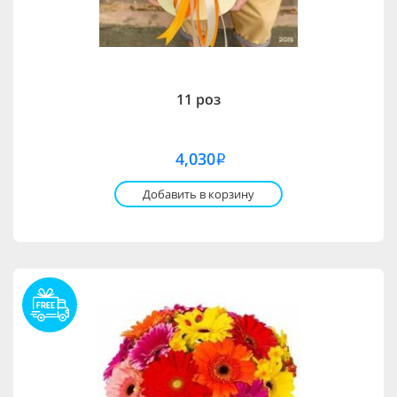
11 роз
4,030
i
Добавить в корзину