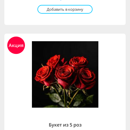
Добавить в корзину
Акция
Букет из 5 роз