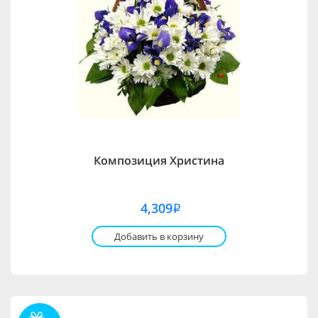
Композиция Христина
4,309
i
Добавить в корзину