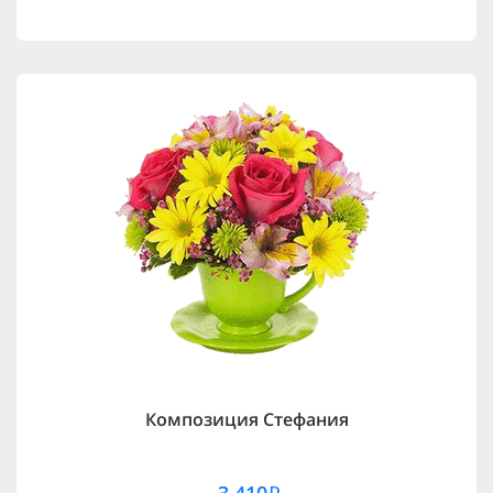
Композиция Стефания