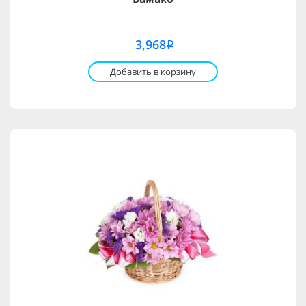
3,968
i
Добавить в корзину