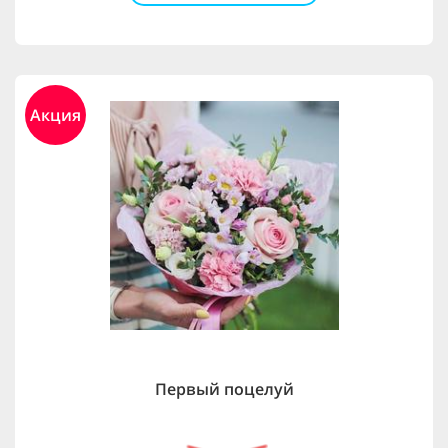
Акция
Первый поцелуй