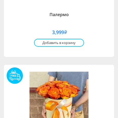
Палермо
3,999
i
Добавить в корзину