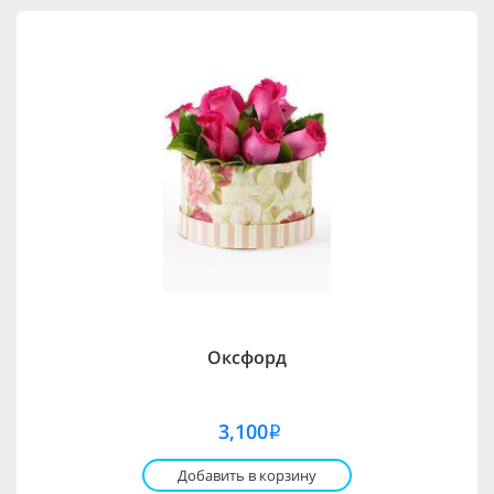
Оксфорд
3,100
i
Добавить в корзину