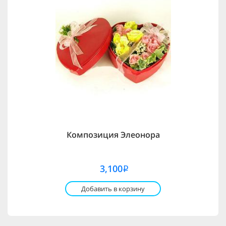
Композиция Элеонора
3,100
i
Добавить в корзину