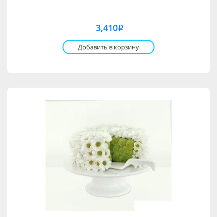
3,410
i
Добавить в корзину