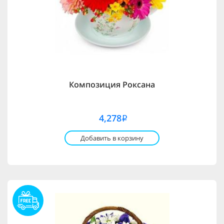
Композиция Роксана
4,278
i
Добавить в корзину