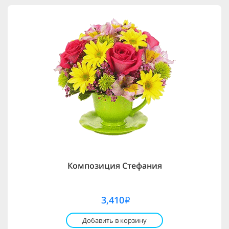
Композиция Стефания
3,410
i
Добавить в корзину