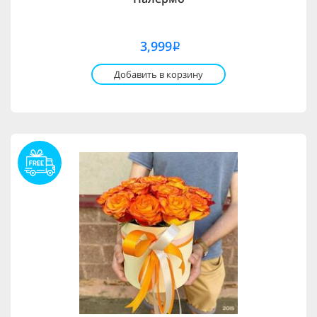
3,999
i
Добавить в корзину