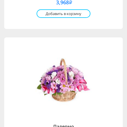
3,968
i
Добавить в корзину
Палермо