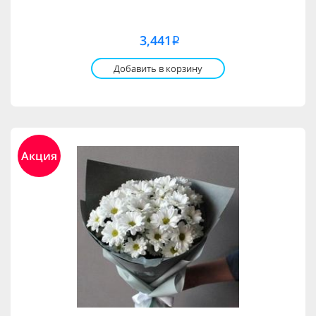
3,441
i
Добавить в корзину
Акция