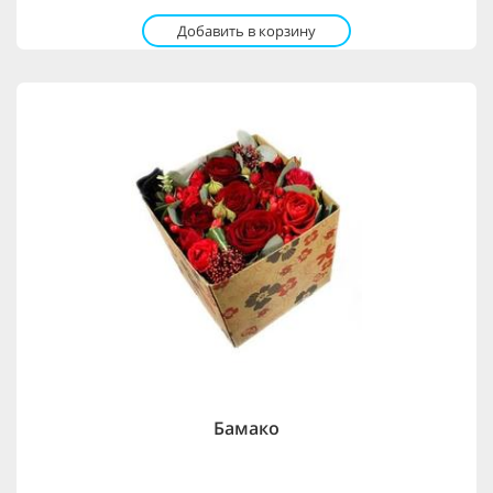
Добавить в корзину
Бамако