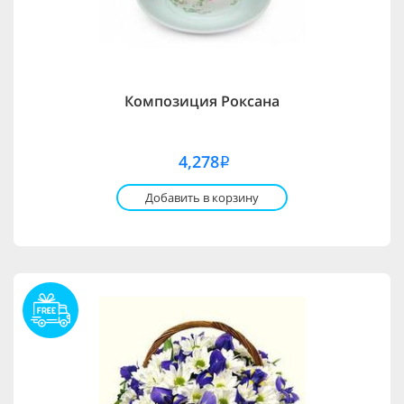
Композиция Роксана
4,278
i
Добавить в корзину