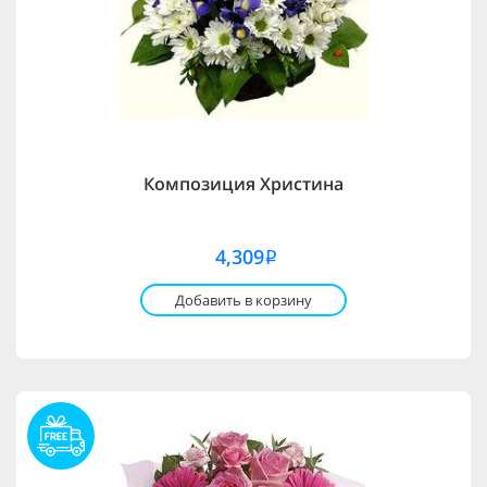
Композиция Христина
4,309
i
Добавить в корзину