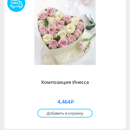
Композиция Инесса
4,464
i
Добавить в корзину