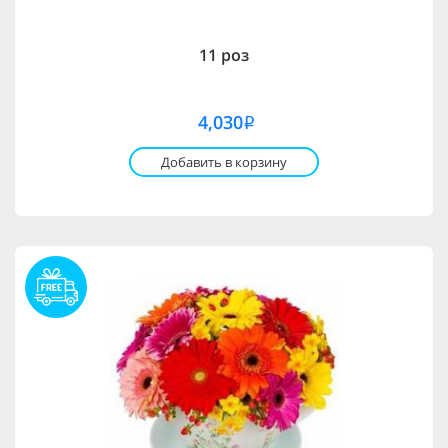
11 роз
4,030
i
Добавить в корзину