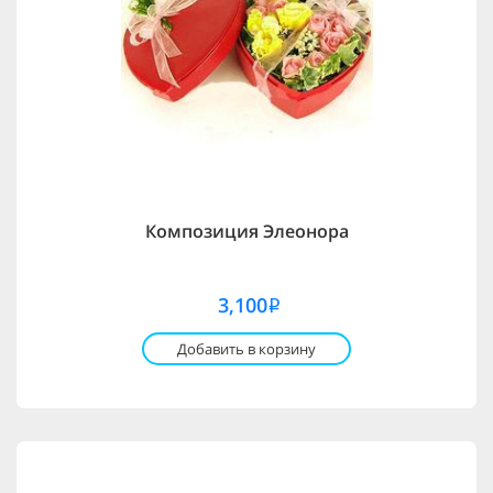
Композиция Элеонора
3,100
i
Добавить в корзину