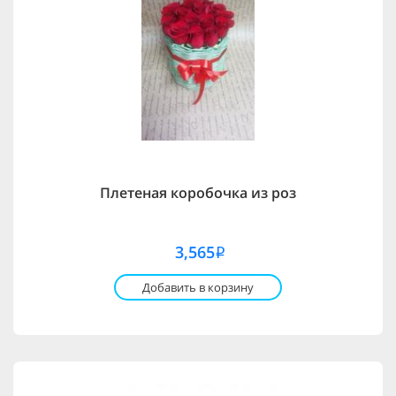
Плетеная коробочка из роз
3,565
i
Добавить в корзину