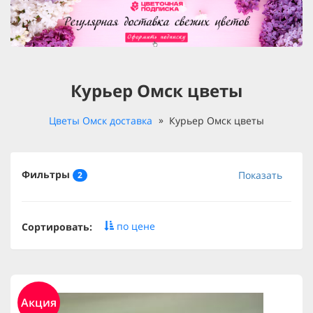
Курьер Омск цветы
Цветы Омск доставка
Курьер Омск цветы
Фильтры
Показать
2
по цене
Сортировать:
Акция