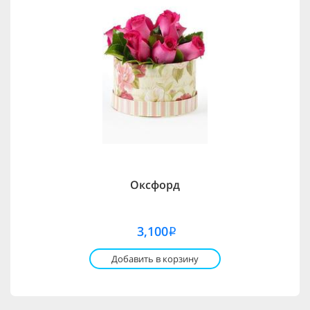
Оксфорд
3,100
i
Добавить в корзину