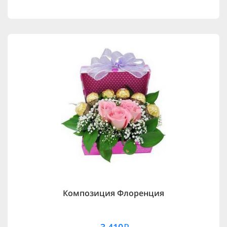
Композиция Флоренция