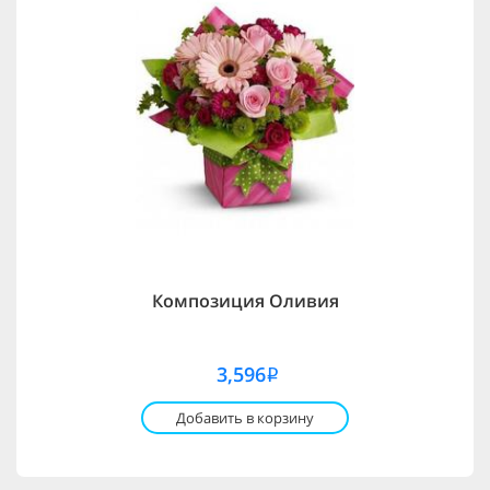
Композиция Оливия
3,596
i
Добавить в корзину