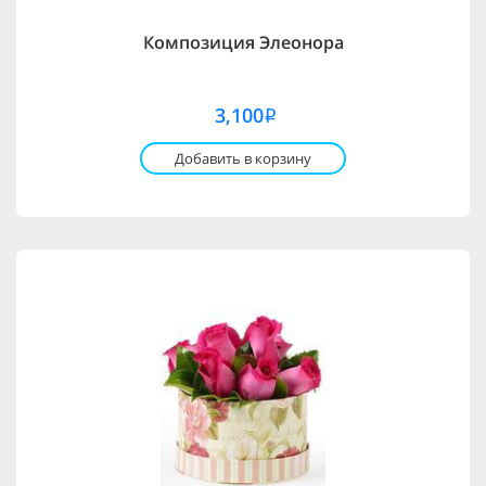
Композиция Элеонора
3,100
i
Добавить в корзину