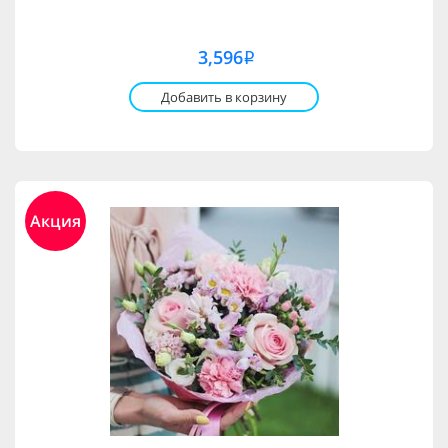
3,596
i
Добавить в корзину
Акция