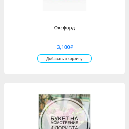
Оксфорд
3,100
i
Добавить в корзину