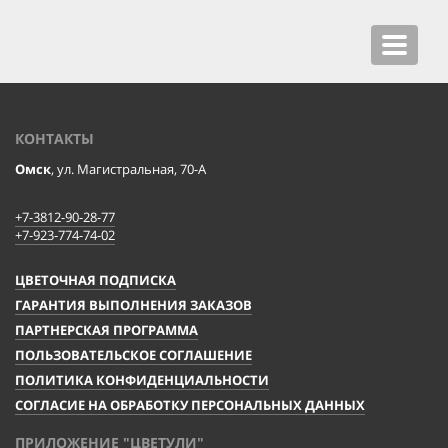
Toggle
navigat
КОНТАКТЫ
Омск
, ул. Магистральная, 70-А
+7-3812-90-28-77
+7-923-774-74-02
ЦВЕТОЧНАЯ ПОДПИСКА
ГАРАНТИЯ ВЫПОЛНЕНИЯ ЗАКАЗОВ
ПАРТНЕРСКАЯ ПРОГРАММА
ПОЛЬЗОВАТЕЛЬСКОЕ СОГЛАШЕНИЕ
ПОЛИТИКА КОНФИДЕНЦИАЛЬНОСТИ
СОГЛАСИЕ НА ОБРАБОТКУ ПЕРСОНАЛЬНЫХ ДАННЫХ
ПРИЛОЖЕНИЕ "ЦВЕТУЛИ"