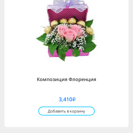
Композиция Флоренция
3,410
i
Добавить в корзину