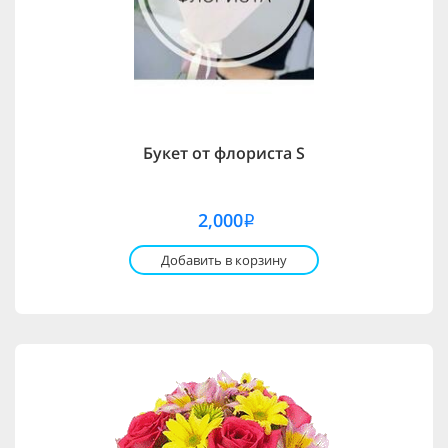
Букет от флориста S
2,000
i
Добавить в корзину