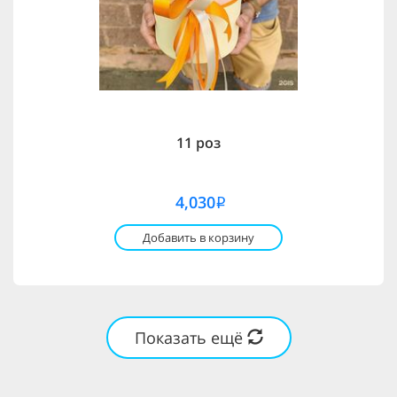
11 роз
4,030
i
Добавить в корзину
Показать ещё