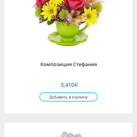
Композиция Стефания
3,410
i
Добавить в корзину