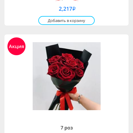
2,217
i
Добавить в корзину
Акция
7 роз