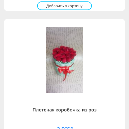
Добавить в корзину
Плетеная коробочка из роз