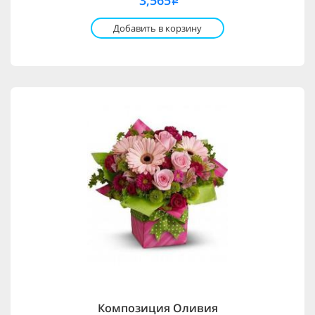
3,565
i
Добавить в корзину
Композиция Оливия