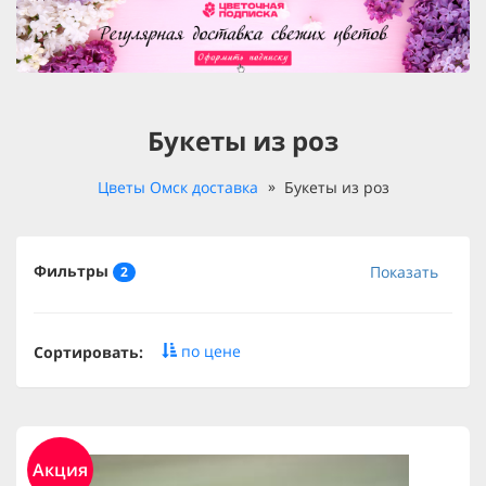
Букеты из роз
Цветы Омск доставка
Букеты из роз
Фильтры
Показать
2
по цене
Сортировать:
Акция