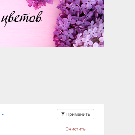
Применить
Очистить