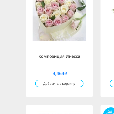
Композиция Инесса
4,464
i
Добавить в корзину