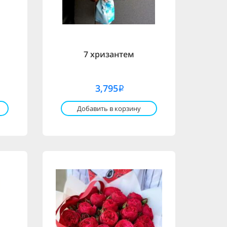
7 хризантем
3,795
i
Добавить в корзину