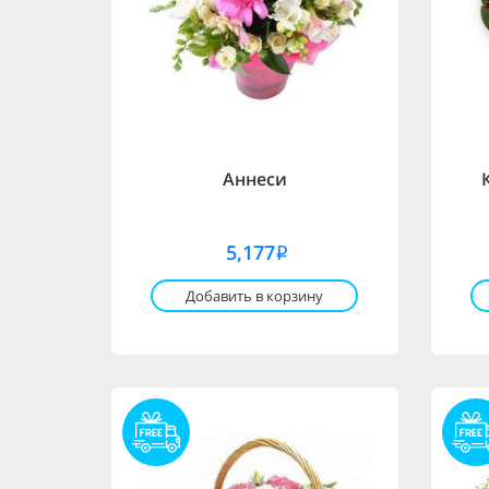
Аннеси
5,177
i
Добавить в корзину