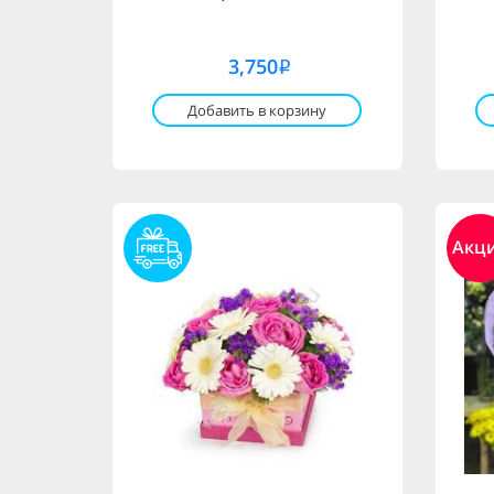
3,750
i
Добавить в корзину
Акц