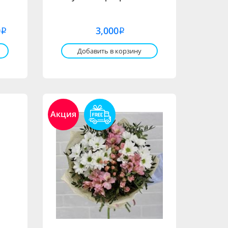
0
3,000
i
i
Добавить в корзину
Акция