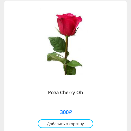
Роза Cherry Oh
300
i
Добавить в корзину