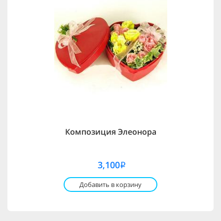
Композиция Элеонора
3,100
i
Добавить в корзину