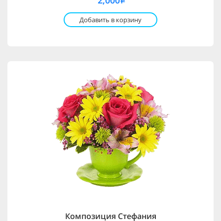
2,000
i
Добавить в корзину
Композиция Стефания