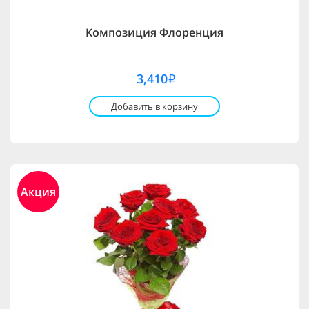
Композиция Флоренция
3,410
i
Добавить в корзину
Акция