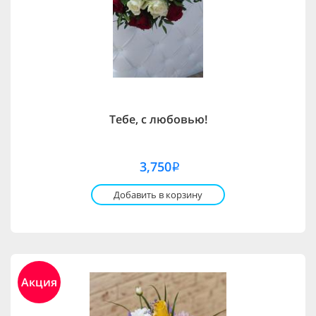
Тебе, с любовью!
3,750
i
Добавить в корзину
Акция