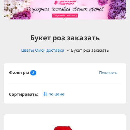
Букет роз заказать
Цветы Омск доставка
Букет роз заказать
Фильтры
Показать
2
по цене
Сортировать: