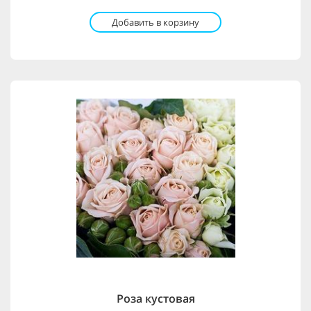
Добавить в корзину
Роза кустовая