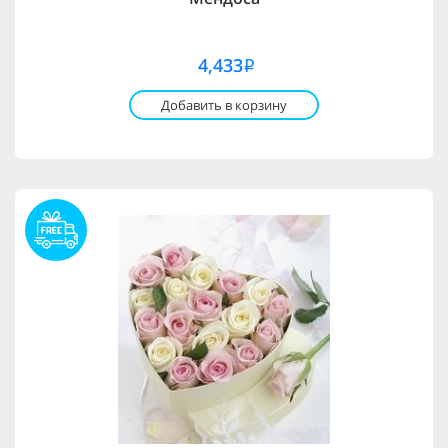
4,433
i
Добавить в корзину