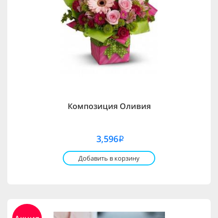
Композиция Оливия
3,596
i
Добавить в корзину