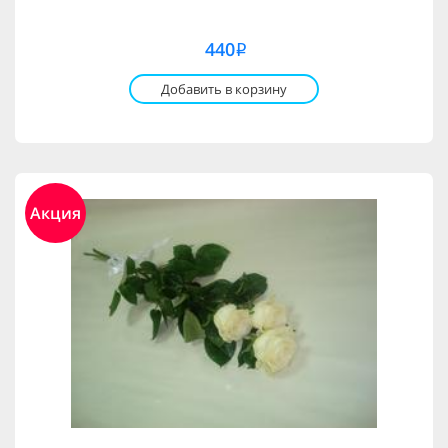
440
i
Добавить в корзину
Акция