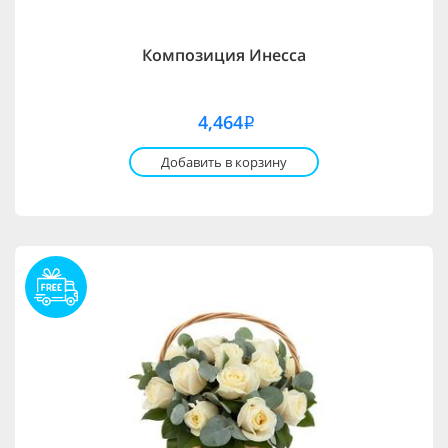
Композиция Инесса
4,464
i
Добавить в корзину