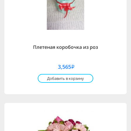
Плетеная коробочка из роз
3,565
i
Добавить в корзину