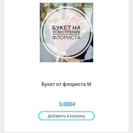
Букет от флориста M
3,000
i
Добавить в корзину