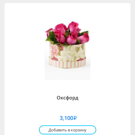
Оксфорд
3,100
i
Добавить в корзину