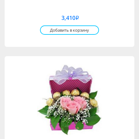
3,410
i
Добавить в корзину