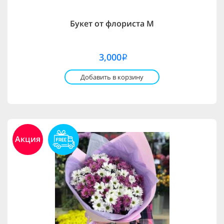
Букет от флориста M
3,000
i
Добавить в корзину
Акция