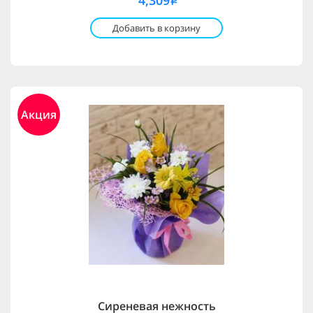
4,309
i
Добавить в корзину
Акция
Сиреневая нежность