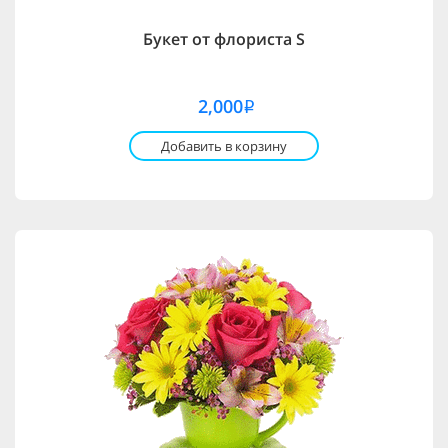
Букет от флориста S
2,000
i
Добавить в корзину