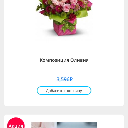
Композиция Оливия
3,596
i
Добавить в корзину
Акция