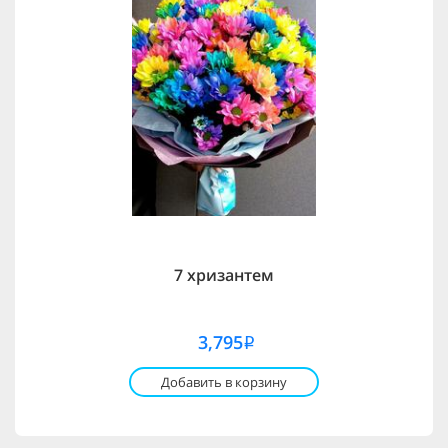
7 хризантем
3,795
i
Добавить в корзину