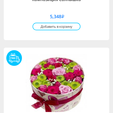
5,348
i
Добавить в корзину