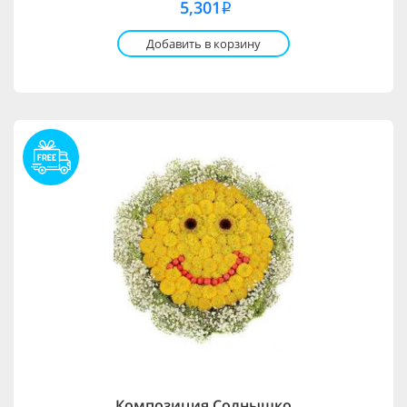
5,301
i
Добавить в корзину
Композиция Солнышко