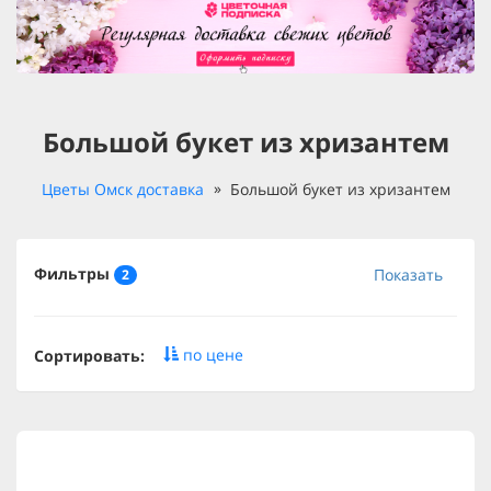
Большой букет из хризантем
Цветы Омск доставка
Большой букет из хризантем
Фильтры
Показать
2
по цене
Сортировать: