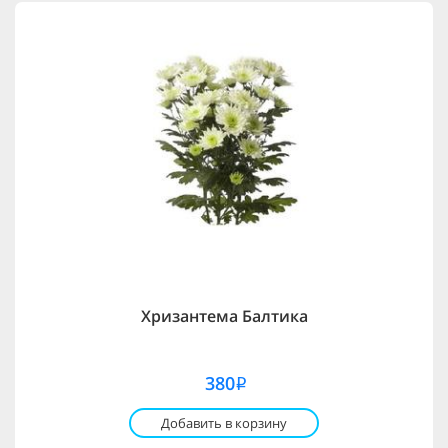
Хризантема Балтика
380
i
Добавить в корзину