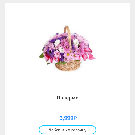
Палермо
3,999
i
Добавить в корзину