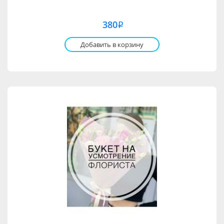
380
i
Добавить в корзину