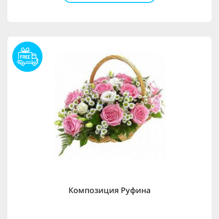
Композиция Руфина