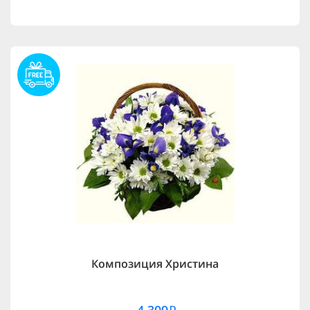
Композиция Христина