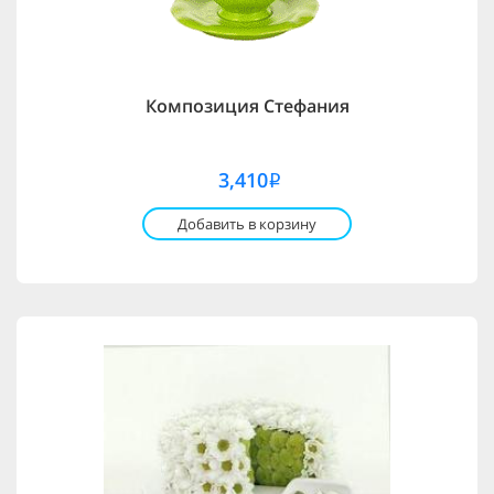
Композиция Стефания
3,410
i
Добавить в корзину