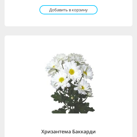
Добавить в корзину
Хризантема Баккарди