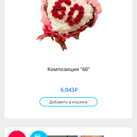
Композиция "60"
6,043
i
Добавить в корзину