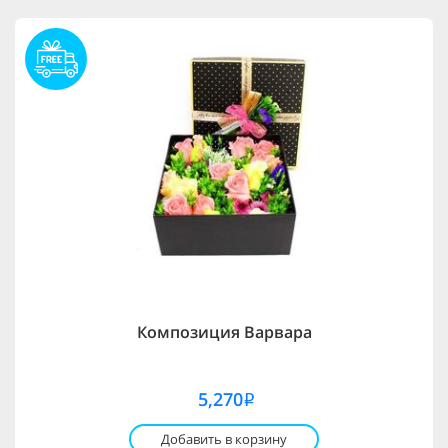
Композиция Варвара
5,270
i
Добавить в корзину