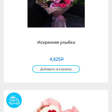
Искренняя улыбка
4,625
i
Добавить в корзину