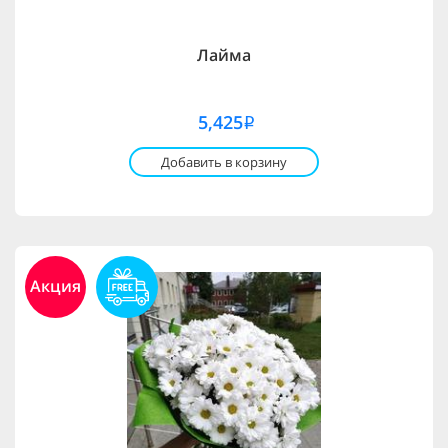
Лайма
5,425
i
Добавить в корзину
Акция