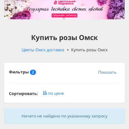
Купить розы Омск
Цветы Омск доставка
Купить розы Омск
Фильтры
Показать
2
по цене
Сортировать:
Ничего не найдено по указанному запросу