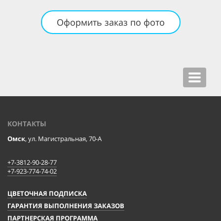
Оформить заказ по фото
Toggle
navigat
КОНТАКТЫ
Омск
, ул. Магистральная, 70-А
+7-3812-90-28-77
+7-923-774-74-02
ЦВЕТОЧНАЯ ПОДПИСКА
ГАРАНТИЯ ВЫПОЛНЕНИЯ ЗАКАЗОВ
ПАРТНЕРСКАЯ ПРОГРАММА