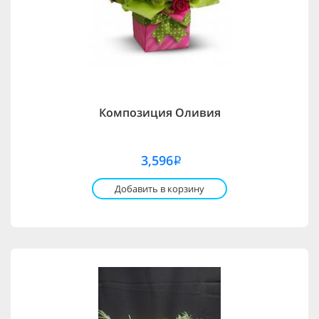
Композиция Оливия
3,596
i
Добавить в корзину