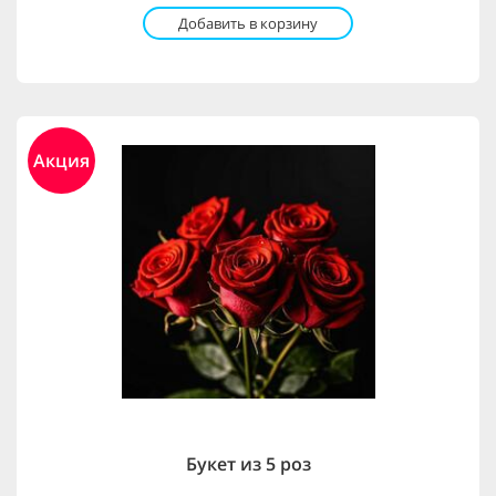
Добавить в корзину
Акция
Букет из 5 роз