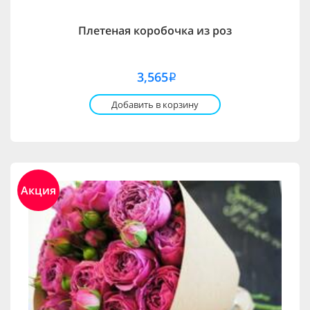
Плетеная коробочка из роз
3,565
i
Добавить в корзину
Акция