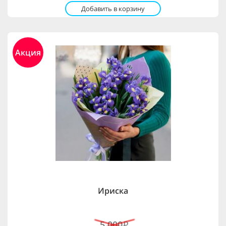
Добавить в корзину
Акция
Ириска
5,000
i