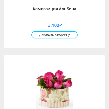
Композиция Альбина
3,100
i
Добавить в корзину