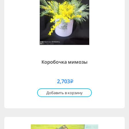
Коробочка мимозы
2,703
i
Добавить в корзину