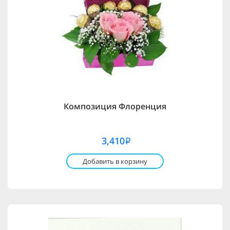
Композиция Флоренция
3,410
i
Добавить в корзину