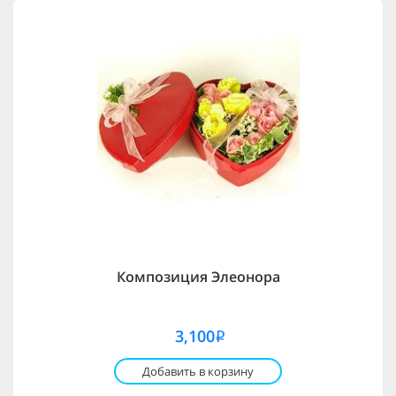
Композиция Элеонора
3,100
i
Добавить в корзину