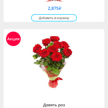
2,875
i
Добавить в корзину
Акция
Девять роз