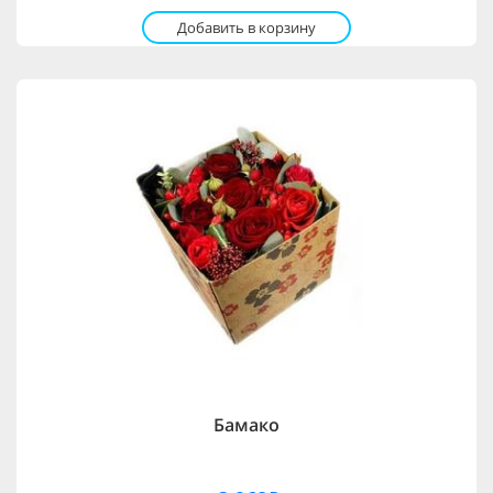
Добавить в корзину
Бамако