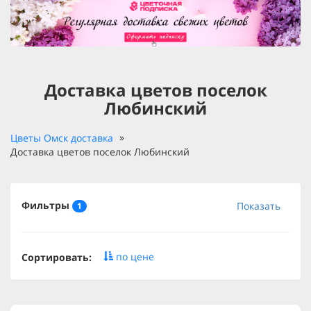
Доставка цветов поселок
Любинский
Цветы Омск доставка
Доставка цветов поселок Любинский
Фильтры
Показать
1
по цене
Сортировать: