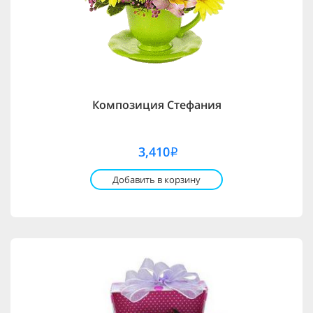
Композиция Стефания
3,410
i
Добавить в корзину