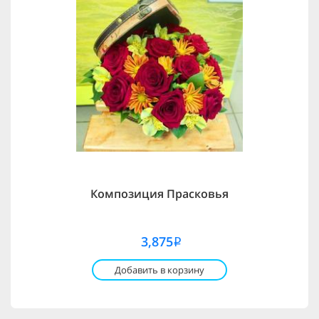
Композиция Прасковья
3,875
i
Добавить в корзину