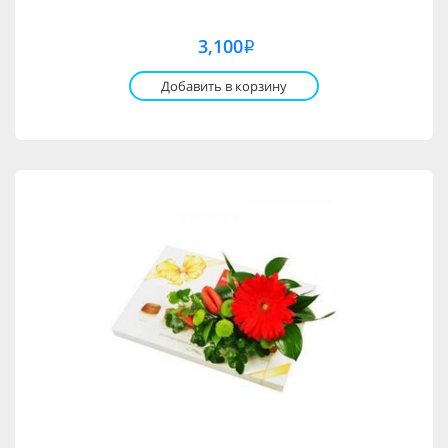
3,100
i
Добавить в корзину