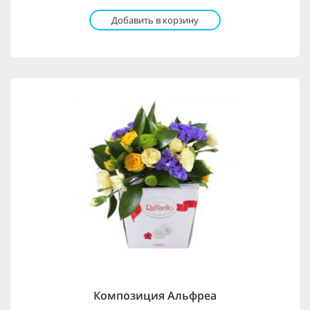
Добавить в корзину
Композиция Альфреа