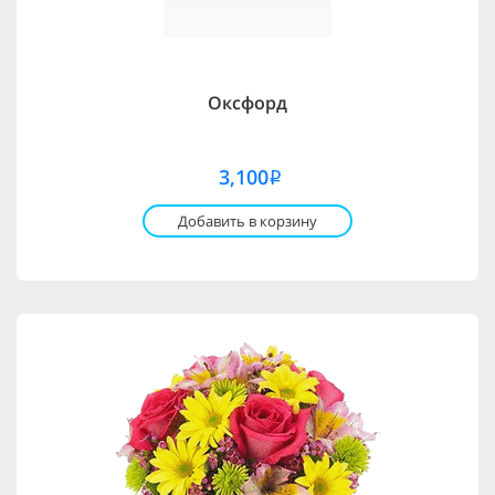
Оксфорд
3,100
i
Добавить в корзину