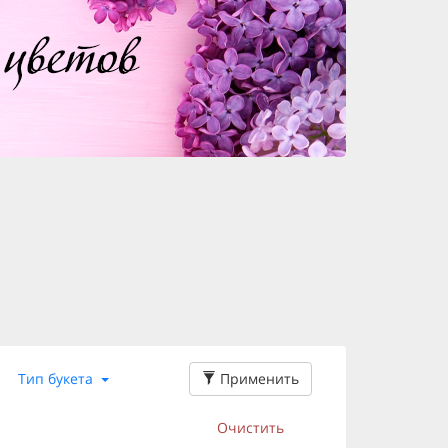
Применить
Тип букета
Очистить