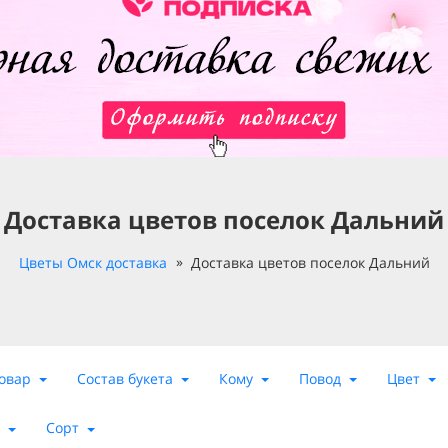
Доставка цветов поселок Дальний
Цветы Омск доставка
Доставка цветов поселок Дальний
овар
Состав букета
Кому
Повод
Цвет
Сорт