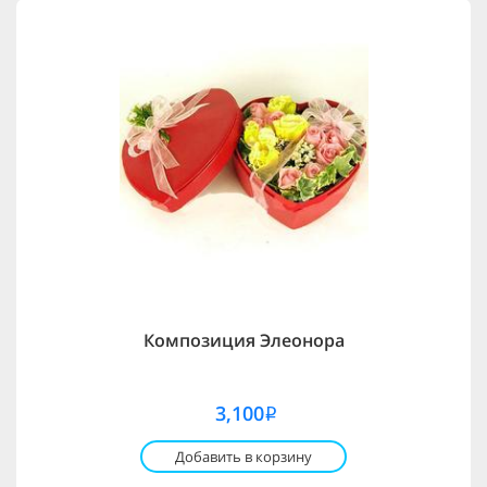
Композиция Элеонора
3,100
i
Добавить в корзину