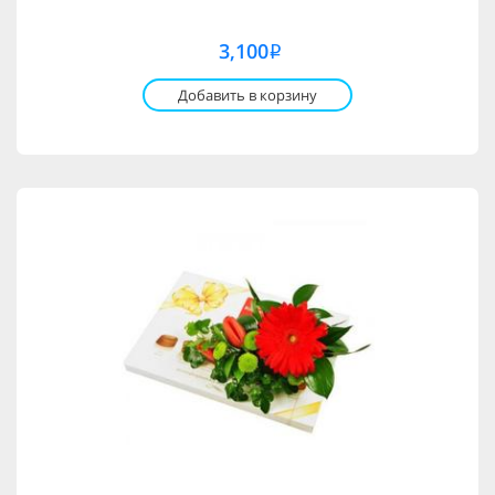
3,100
i
Добавить в корзину