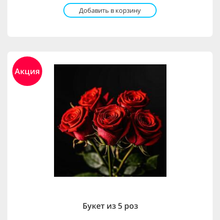
Добавить в корзину
Акция
Букет из 5 роз