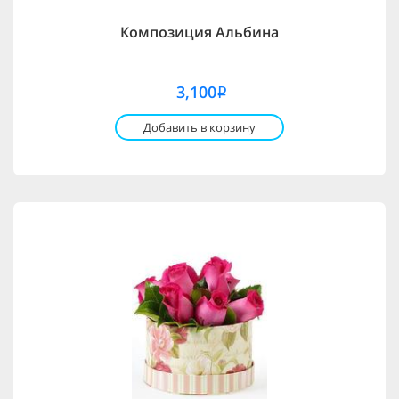
Композиция Альбина
3,100
i
Добавить в корзину