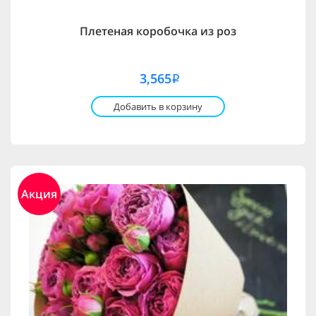
Плетеная коробочка из роз
3,565
i
Добавить в корзину
Акция