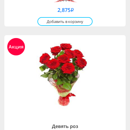
2,875
i
Добавить в корзину
Акция
Девять роз