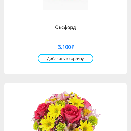
Оксфорд
3,100
i
Добавить в корзину