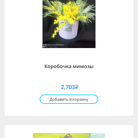
Коробочка мимозы
2,703
i
Добавить в корзину