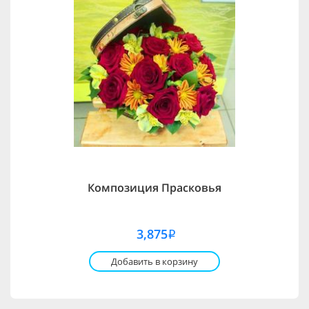
Композиция Прасковья
3,875
i
Добавить в корзину