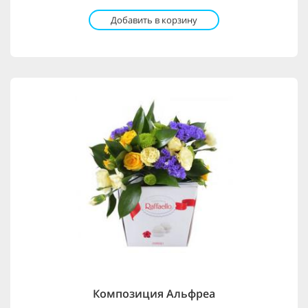
Добавить в корзину
Композиция Альфреа