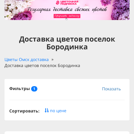
Доставка цветов поселок
Бородинка
Цветы Омск доставка
Доставка цветов поселок Бородинка
Фильтры
Показать
1
по цене
Сортировать: