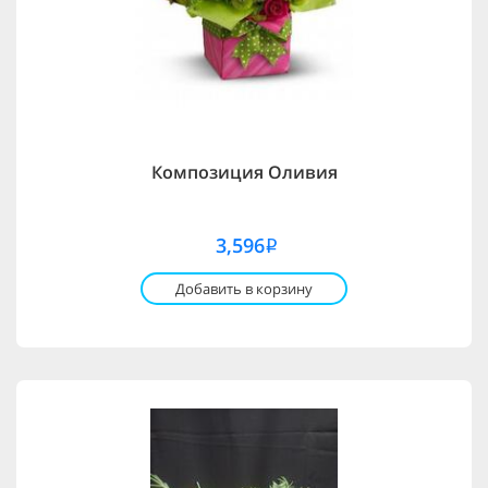
Композиция Оливия
3,596
i
Добавить в корзину