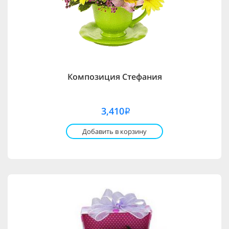
Композиция Стефания
3,410
i
Добавить в корзину