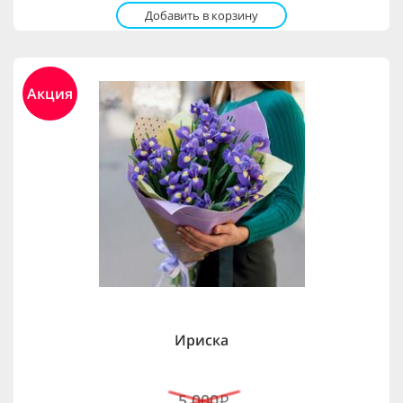
Добавить в корзину
Акция
Ириска
5,000
i