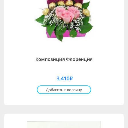
Композиция Флоренция
3,410
i
Добавить в корзину