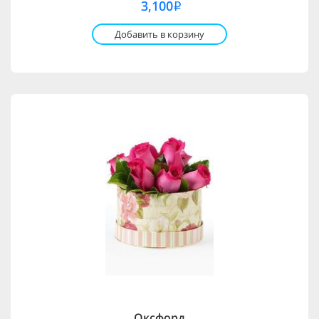
3,100
i
Добавить в корзину
Оксфорд