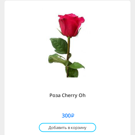
Роза Cherry Oh
300
i
Добавить в корзину