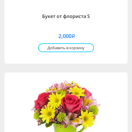
Букет от флориста S
2,000
i
Добавить в корзину