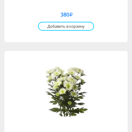
380
i
Добавить в корзину