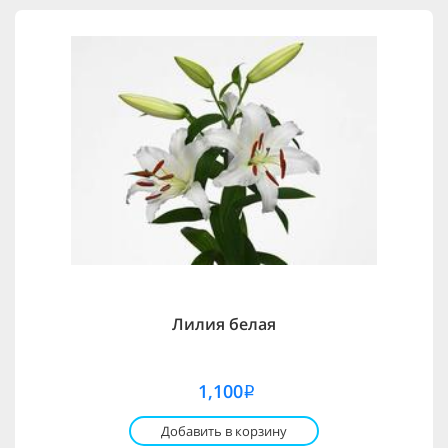
Лилия белая
1,100
i
Добавить в корзину