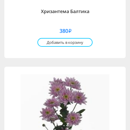
Хризантема Балтика
380
i
Добавить в корзину