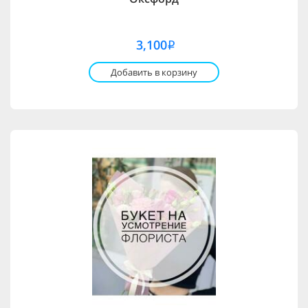
3,100
i
Добавить в корзину