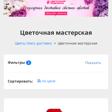
Цветочная мастерская
Цветы Омск доставка
Цветочная мастерская
Фильтры
Показать
2
по цене
Сортировать: