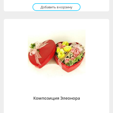
Добавить в корзину
Композиция Элеонора