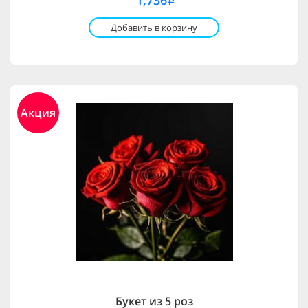
1,736
i
Добавить в корзину
Акция
Букет из 5 роз