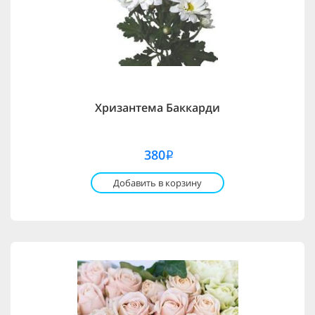
Хризантема Баккарди
380
i
Добавить в корзину