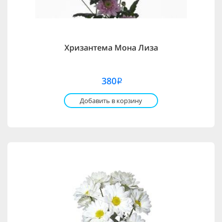
Хризантема Мона Лиза
380
i
Добавить в корзину