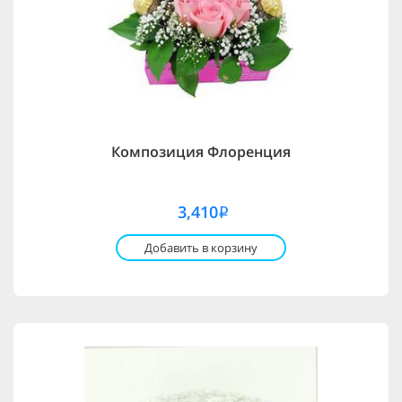
Композиция Флоренция
3,410
i
Добавить в корзину