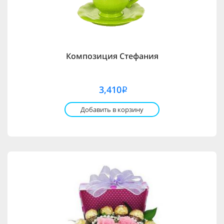
Композиция Стефания
3,410
i
Добавить в корзину