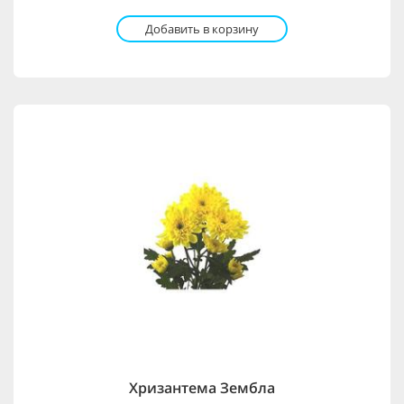
Добавить в корзину
Хризантема Зембла