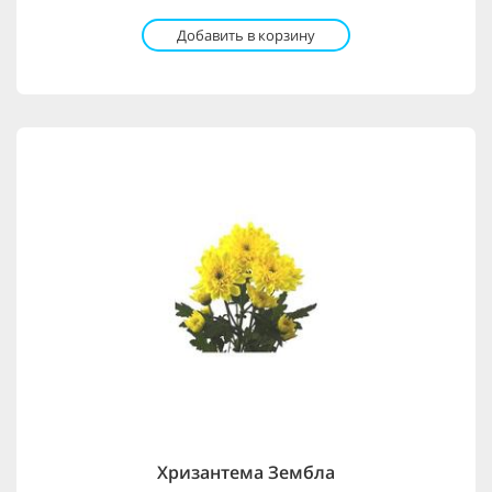
Добавить в корзину
Хризантема Зембла