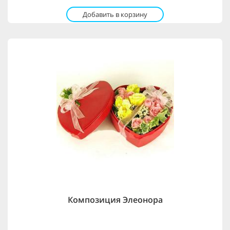
Добавить в корзину
Композиция Элеонора