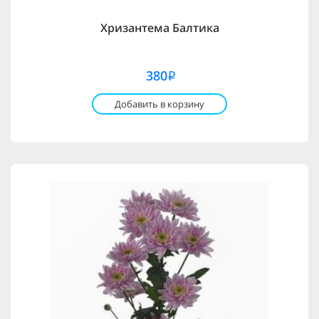
Хризантема Балтика
380
i
Добавить в корзину