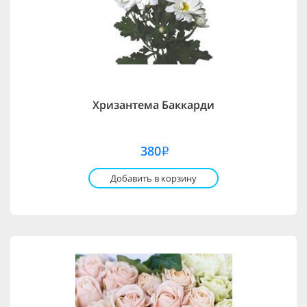
Хризантема Баккарди
380
i
Добавить в корзину