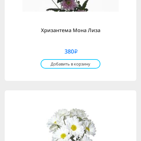
Хризантема Мона Лиза
380
i
Добавить в корзину