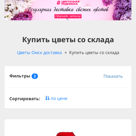
Купить цветы со склада
Цветы Омск доставка
Купить цветы со склада
Фильтры
Показать
2
по цене
Сортировать: