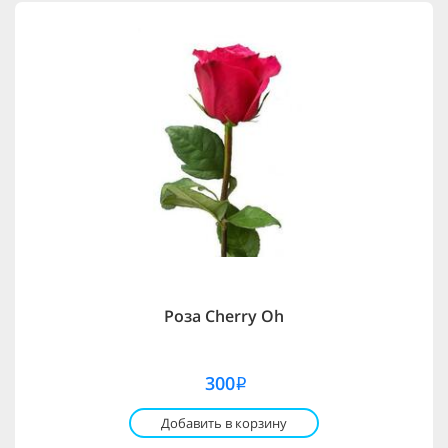
Роза Cherry Oh
300
i
Добавить в корзину