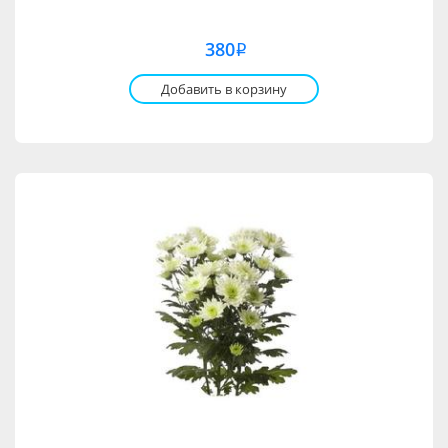
380
i
Добавить в корзину