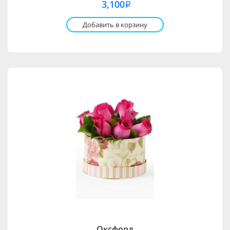
3,100
i
Добавить в корзину
Оксфорд