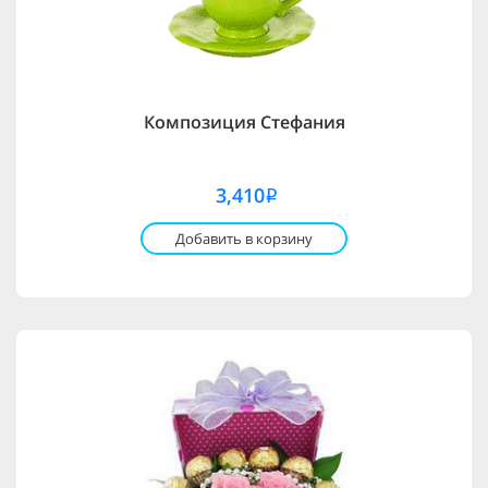
Композиция Стефания
3,410
i
Добавить в корзину