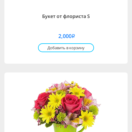
Букет от флориста S
2,000
i
Добавить в корзину