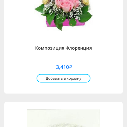
Композиция Флоренция
3,410
i
Добавить в корзину