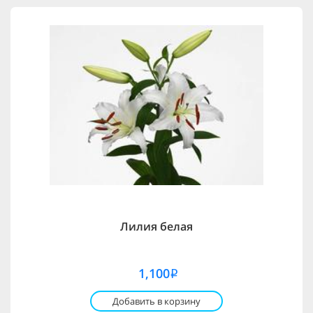
Лилия белая
1,100
i
Добавить в корзину