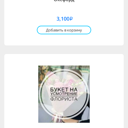
3,100
i
Добавить в корзину