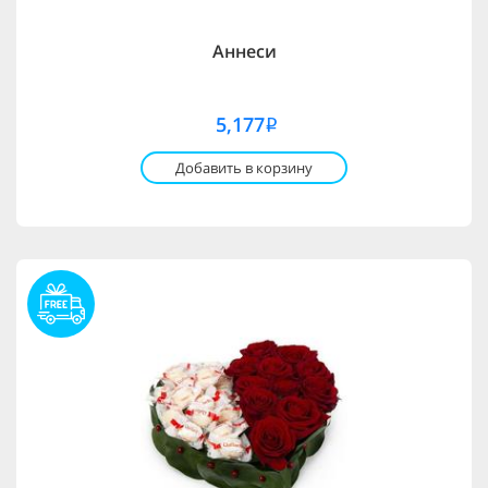
Аннеси
5,177
i
Добавить в корзину