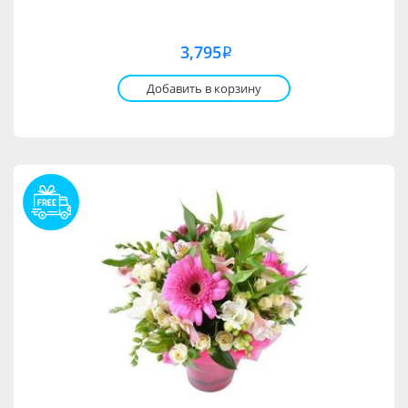
3,795
i
Добавить в корзину