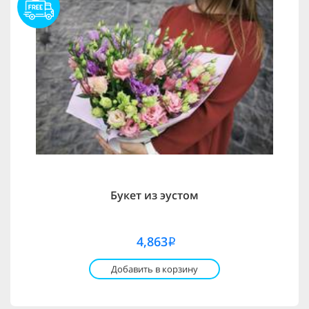
Букет из эустом
4,863
i
Добавить в корзину