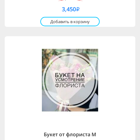
3,450
i
Добавить в корзину
Букет от флориста M