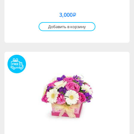
3,000
i
Добавить в корзину