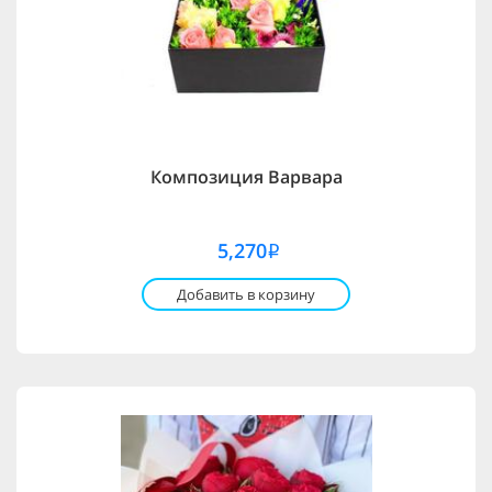
Композиция Варвара
5,270
i
Добавить в корзину