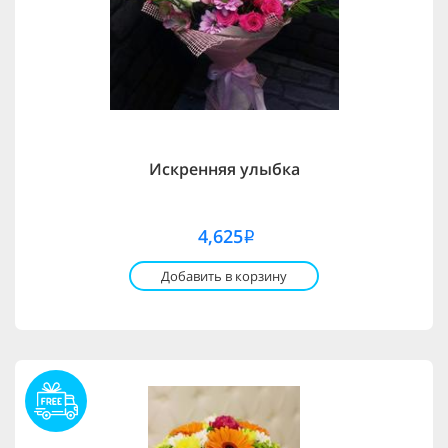
Искренняя улыбка
4,625
i
Добавить в корзину