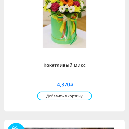
Кокетливый микс
4,370
i
Добавить в корзину