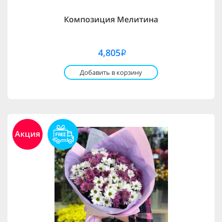
Композиция Мелитина
4,805
i
Добавить в корзину
Акция