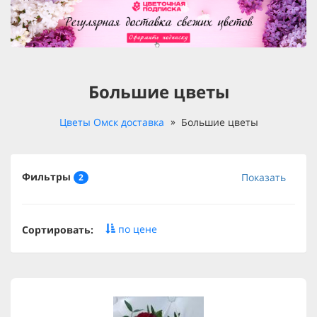
Большие цветы
Цветы Омск доставка
Большие цветы
Фильтры
Показать
2
по цене
Сортировать: