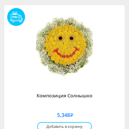
Композиция Солнышко
5,348
i
Добавить в корзину