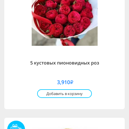
5 кустовых пионовидных роз
3,910
i
Добавить в корзину