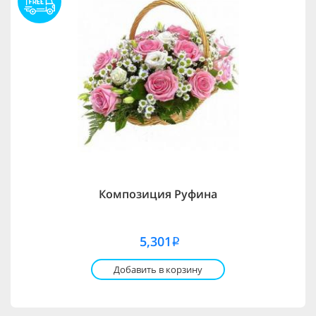
Композиция Руфина
5,301
i
Добавить в корзину