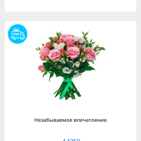
Незабываемое впечатление