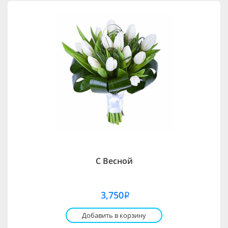
С Весной
3,750
i
Добавить в корзину