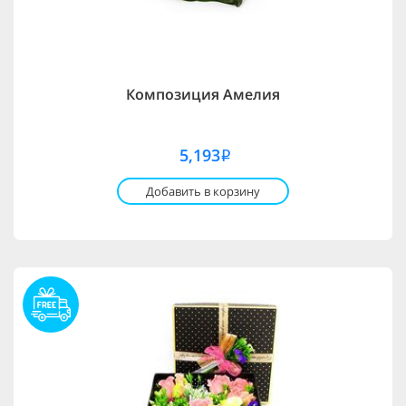
Композиция Амелия
5,193
i
Добавить в корзину