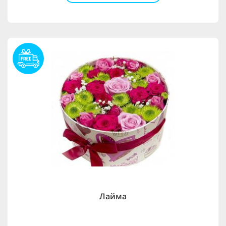
Лайма