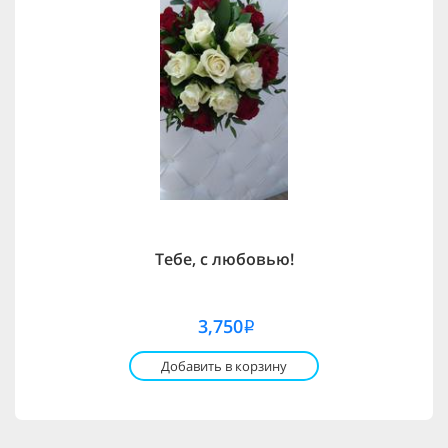
Тебе, с любовью!
3,750
i
Добавить в корзину